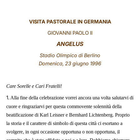
LATINE
VISITA PASTORALE IN GERMANIA
GIOVANNI PAOLO II
ANGELUS
Stadio Olimpico di Berlino
Domenica, 23 giugno 1996
Care Sorelle e Cari Fratelli!
1.
Alla fine della celebrazione vorrei ancora una volta salutarvi di
cuore e ringraziarvi per questa commovente solennità della
beatificazione di Karl Leisner e Bernhard Lichtenberg. Proprio
la storia e il carattere di simbolo di questa città ci esortano a
svolgere, in ogni occasione opportuna o non opportuna, il