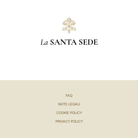
La
SANTA SEDE
FAQ
NOTE LEGALI
COOKIE POLICY
PRIVACY POLICY