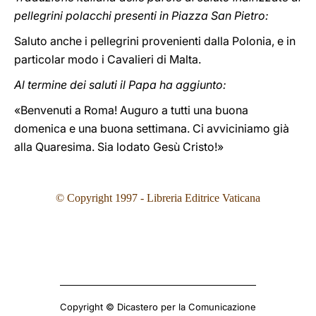
pellegrini polacchi presenti in Piazza San Pietro:
Saluto anche i pellegrini provenienti dalla Polonia, e in
particolar modo i Cavalieri di Malta.
Al termine dei saluti il Papa ha aggiunto:
«Benvenuti a Roma! Auguro a tutti una buona
domenica e una buona settimana. Ci avviciniamo già
alla Quaresima. Sia lodato Gesù Cristo!»
© Copyright 1997 - Libreria Editrice Vaticana
Copyright © Dicastero per la Comunicazione