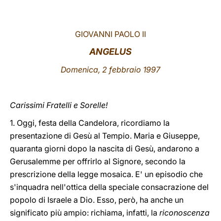
LATINE
GIOVANNI PAOLO II
ANGELUS
Domenica, 2 febbraio 1997
Carissimi Fratelli e Sorelle!
1. Oggi, festa della Candelora, ricordiamo la
presentazione di Gesù al Tempio. Maria e Giuseppe,
quaranta giorni dopo la nascita di Gesù, andarono a
Gerusalemme per offrirlo al Signore, secondo la
prescrizione della legge mosaica. E' un episodio che
s'inquadra nell'ottica della speciale consacrazione del
popolo di Israele a Dio. Esso, però, ha anche un
significato più ampio: richiama, infatti, la
riconoscenza