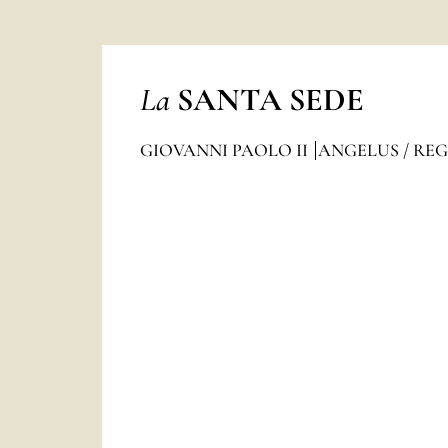
La
SANTA SEDE
GIOVANNI PAOLO II
ANGELUS / RE