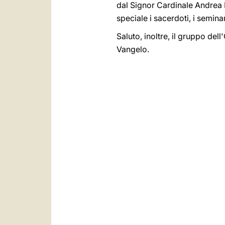
dal Signor Cardinale Andrea M
speciale i sacerdoti, i semina
Saluto, inoltre, il gruppo del
Vangelo.