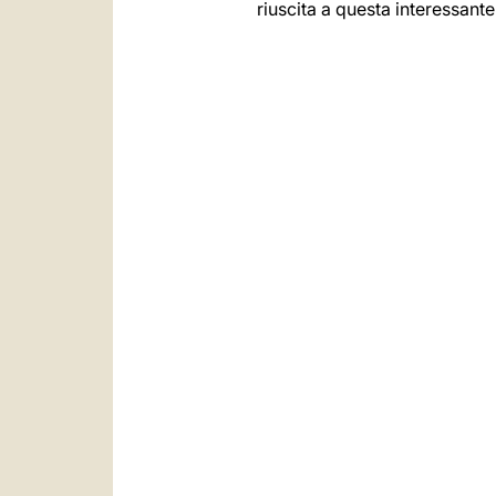
riuscita a questa interessante