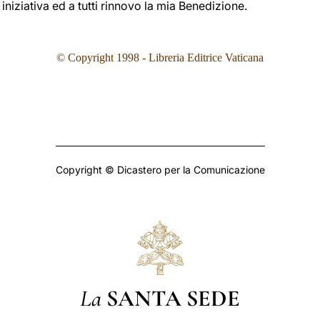
 iniziativa ed a tutti rinnovo la mia Benedizione.
©
Copyright 1998 - Libreria Editrice Vaticana
Copyright © Dicastero per la Comunicazione
La
SANTA SEDE