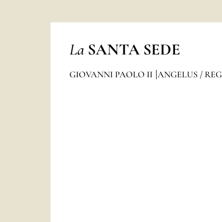
La
SANTA SEDE
GIOVANNI PAOLO II
ANGELUS / RE