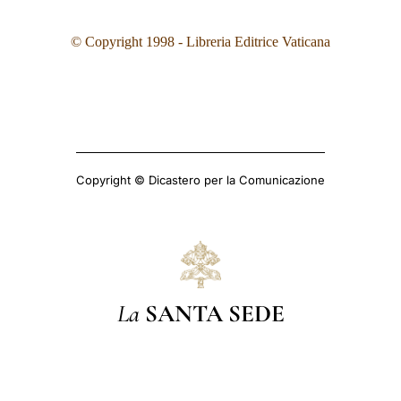
©
Copyright 1998 - Libreria Editrice Vaticana
Copyright © Dicastero per la Comunicazione
La
SANTA SEDE