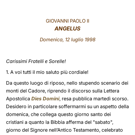
LATINE
GIOVANNI PAOLO II
ANGELUS
Domenica, 12 luglio 1998
Carissimi Fratelli e Sorelle!
1. A voi tutti il mio saluto più cordiale!
Da questo luogo di riposo, nello stupendo scenario dei
monti del Cadore, riprendo il discorso sulla Lettera
Apostolica
Dies Domini
, resa pubblica martedì scorso.
Desidero in particolare soffermarmi su un aspetto della
domenica, che collega questo giorno santo dei
cristiani a quanto la Bibbia afferma del "sabato",
giorno del Signore nell’Antico Testamento, celebrato