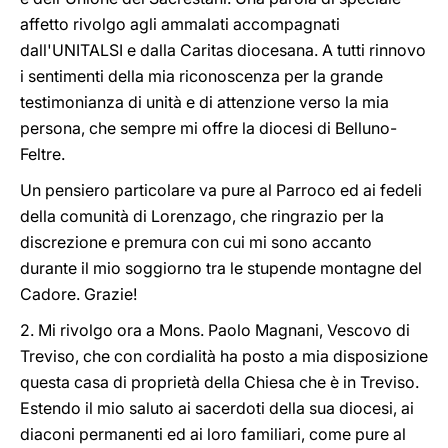
affetto rivolgo agli ammalati accompagnati
dall'UNITALSI e dalla Caritas diocesana. A tutti rinnovo
i sentimenti della mia riconoscenza per la grande
testimonianza di unità e di attenzione verso la mia
persona, che sempre mi offre la diocesi di Belluno-
Feltre.
Un pensiero particolare va pure al Parroco ed ai fedeli
della comunità di Lorenzago, che ringrazio per la
discrezione e premura con cui mi sono accanto
durante il mio soggiorno tra le stupende montagne del
Cadore. Grazie!
2. Mi rivolgo ora a Mons. Paolo Magnani, Vescovo di
Treviso, che con cordialità ha posto a mia disposizione
questa casa di proprietà della Chiesa che è in Treviso.
Estendo il mio saluto ai sacerdoti della sua diocesi, ai
diaconi permanenti ed ai loro familiari, come pure al