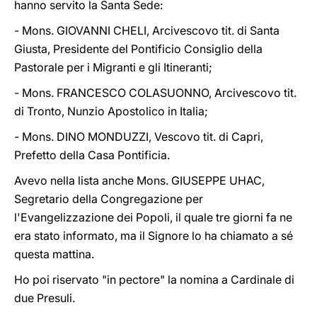
hanno servito la Santa Sede:
- Mons. GIOVANNI CHELI, Arcivescovo tit. di Santa
Giusta, Presidente del Pontificio Consiglio della
Pastorale per i Migranti e gli Itineranti;
- Mons. FRANCESCO COLASUONNO, Arcivescovo tit.
di Tronto, Nunzio Apostolico in Italia;
- Mons. DINO MONDUZZI, Vescovo tit. di Capri,
Prefetto della Casa Pontificia.
Avevo nella lista anche Mons. GIUSEPPE UHAC,
Segretario della Congregazione per
l'Evangelizzazione dei Popoli, il quale tre giorni fa ne
era stato informato, ma il Signore lo ha chiamato a sé
questa mattina.
Ho poi riservato "in pectore" la nomina a Cardinale di
due Presuli.