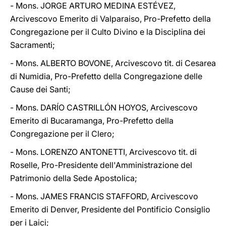
- Mons. JORGE ARTURO MEDINA ESTÉVEZ,
Arcivescovo Emerito di Valparaiso, Pro-Prefetto della
Congregazione per il Culto Divino e la Disciplina dei
Sacramenti;
- Mons. ALBERTO BOVONE, Arcivescovo tit. di Cesarea
di Numidia, Pro-Prefetto della Congregazione delle
Cause dei Santi;
- Mons. DARÍO CASTRILLÓN HOYOS, Arcivescovo
Emerito di Bucaramanga, Pro-Prefetto della
Congregazione per il Clero;
- Mons. LORENZO ANTONETTI, Arcivescovo tit. di
Roselle, Pro-Presidente dell'Amministrazione del
Patrimonio della Sede Apostolica;
- Mons. JAMES FRANCIS STAFFORD, Arcivescovo
Emerito di Denver, Presidente del Pontificio Consiglio
per i Laici;