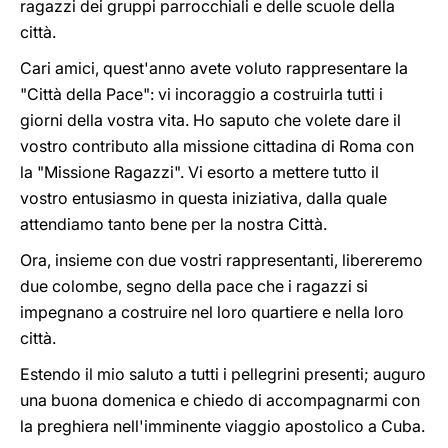
ragazzi dei gruppi parrocchiali e delle scuole della
città.
Cari amici, quest'anno avete voluto rappresentare la
"Città della Pace": vi incoraggio a costruirla tutti i
giorni della vostra vita. Ho saputo che volete dare il
vostro contributo alla missione cittadina di Roma con
la "Missione Ragazzi". Vi esorto a mettere tutto il
vostro entusiasmo in questa iniziativa, dalla quale
attendiamo tanto bene per la nostra Città.
Ora, insieme con due vostri rappresentanti, libereremo
due colombe, segno della pace che i ragazzi si
impegnano a costruire nel loro quartiere e nella loro
città.
Estendo il mio saluto a tutti i pellegrini presenti; auguro
una buona domenica e chiedo di accompagnarmi con
la preghiera nell'imminente viaggio apostolico a Cuba.