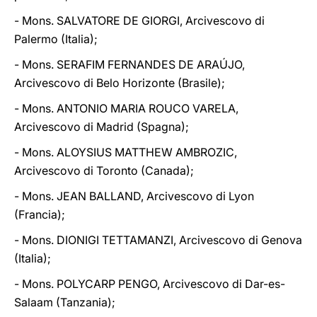
- Mons. SALVATORE DE GIORGI, Arcivescovo di
Palermo (Italia);
- Mons. SERAFIM FERNANDES DE ARAÚJO,
Arcivescovo di Belo Horizonte (Brasile);
- Mons. ANTONIO MARIA ROUCO VARELA,
Arcivescovo di Madrid (Spagna);
- Mons. ALOYSIUS MATTHEW AMBROZIC,
Arcivescovo di Toronto (Canada);
- Mons. JEAN BALLAND, Arcivescovo di Lyon
(Francia);
- Mons. DIONIGI TETTAMANZI, Arcivescovo di Genova
(Italia);
- Mons. POLYCARP PENGO, Arcivescovo di Dar-es-
Salaam (Tanzania);