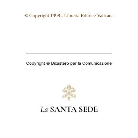
©
Copyright 1998 - Libreria Editrice Vaticana
Copyright © Dicastero per la Comunicazione
La
SANTA SEDE