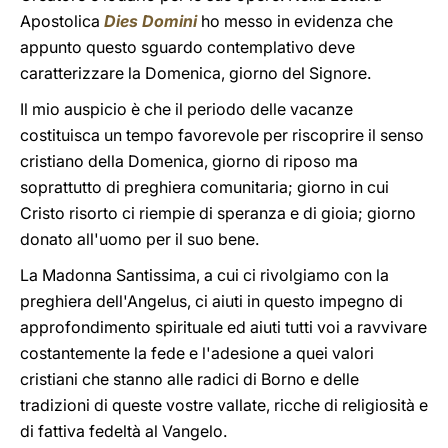
Apostolica
Dies Domini
ho messo in evidenza che
appunto questo sguardo contemplativo deve
caratterizzare la Domenica, giorno del Signore.
Il mio auspicio è che il periodo delle vacanze
costituisca un tempo favorevole per riscoprire il senso
cristiano della Domenica, giorno di riposo ma
soprattutto di preghiera comunitaria; giorno in cui
Cristo risorto ci riempie di speranza e di gioia; giorno
donato all'uomo per il suo bene.
La Madonna Santissima, a cui ci rivolgiamo con la
preghiera dell'Angelus, ci aiuti in questo impegno di
approfondimento spirituale ed aiuti tutti voi a ravvivare
costantemente la fede e l'adesione a quei valori
cristiani che stanno alle radici di Borno e delle
tradizioni di queste vostre vallate, ricche di religiosità e
di fattiva fedeltà al Vangelo.