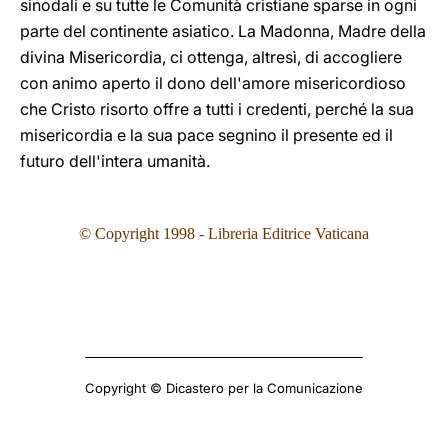
sinodali e su tutte le Comunità cristiane sparse in ogni
parte del continente asiatico. La Madonna, Madre della
divina Misericordia, ci ottenga, altresì, di accogliere
con animo aperto il dono dell'amore misericordioso
che Cristo risorto offre a tutti i credenti, perché la sua
misericordia e la sua pace segnino il presente ed il
futuro dell'intera umanità.
©
Copyright 1998 - Libreria Editrice Vaticana
Copyright © Dicastero per la Comunicazione