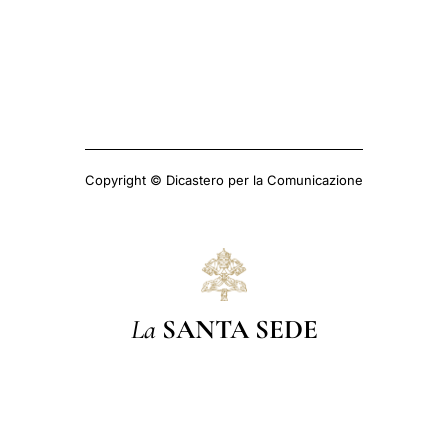
Copyright © Dicastero per la Comunicazione
La
SANTA SEDE