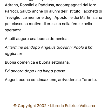
Adrano, Rosolini e Raddusa, accompagnati dai loro
Parroci. Saluto anche gli alunni dell'Istituto Facchetti di
Treviglio. Le memorie degli Apostoli e dei Martiri siano
per ciascuno motivo di crescita nella fede e nella
speranza.
A tutti auguro una buona domenica.
Al termine del dopo Angelus Giovanni Paolo II ha
aggiunto:
Buona domenica e buona settimana.
Ed ancora dopo una lunga pausa:
Auguri, buona continuazione, arrivederci a Toronto.
© Copyright 2002 - Libreria Editrice Vaticana