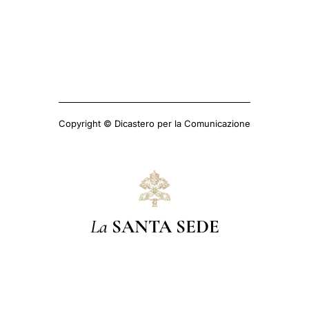
Copyright © Dicastero per la Comunicazione
La
SANTA SEDE