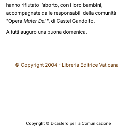
hanno rifiutato l’aborto, con i loro bambini,
accompagnate dalle responsabili della comunità
"Opera
Mater Dei
", di Castel Gandolfo.
A tutti auguro una buona domenica.
© Copyright 2004 - Libreria Editrice Vaticana
Copyright © Dicastero per la Comunicazione