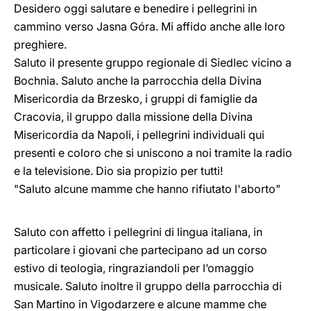
Desidero oggi salutare e benedire i pellegrini in
cammino verso Jasna Góra. Mi affido anche alle loro
preghiere.
Saluto il presente gruppo regionale di Siedlec vicino a
Bochnia. Saluto anche la parrocchia della Divina
Misericordia da Brzesko, i gruppi di famiglie da
Cracovia, il gruppo dalla missione della Divina
Misericordia da Napoli, i pellegrini individuali qui
presenti e coloro che si uniscono a noi tramite la radio
e la televisione. Dio sia propizio per tutti!
"Saluto alcune mamme che hanno rifiutato l'aborto"
Saluto con affetto i pellegrini di lingua italiana, in
particolare i giovani che partecipano ad un corso
estivo di teologia, ringraziandoli per l’omaggio
musicale. Saluto inoltre il gruppo della parrocchia di
San Martino in Vigodarzere e alcune mamme che