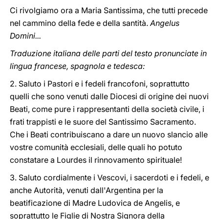
Ci rivolgiamo ora a Maria Santissima, che tutti precede
nel cammino della fede e della santità.
Angelus
Domini...
Traduzione italiana delle parti del testo pronunciate in
lingua francese, spagnola e tedesca:
2. Saluto i Pastori e i fedeli francofoni, soprattutto
quelli che sono venuti dalle Diocesi di origine dei nuovi
Beati, come pure i rappresentanti della società civile, i
frati trappisti e le suore del Santissimo Sacramento.
Che i Beati contribuiscano a dare un nuovo slancio alle
vostre comunità ecclesiali, delle quali ho potuto
constatare a Lourdes il rinnovamento spirituale!
3. Saluto cordialmente i Vescovi, i sacerdoti e i fedeli, e
anche Autorità, venuti dall'Argentina per la
beatificazione di Madre Ludovica de Angelis, e
soprattutto le Figlie di Nostra Signora della