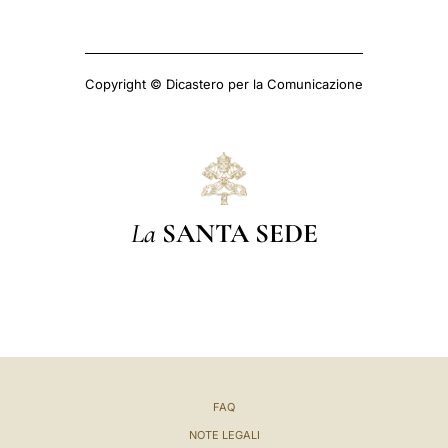
Copyright © Dicastero per la Comunicazione
La
SANTA SEDE
FAQ
NOTE LEGALI