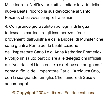
Misericordia. Nell'invitare tutti a imitare le virtù della
nuova Beata, ricordo la sua devozione al Santo
Rosario, che aveva sempre fra le mani.
4. Con grande gioia saluto i pellegrini di lingua
tedesca, in particolare gli innumerevoli fedeli
provenienti dall'Austria e dalla Diocesi di Münster, che
sono giunti a Roma per la beatificazione
dell'Imperatore Carlo I e di Anna Katharina Emmerick.
Rivolgo un saluto particolare alle delegazioni ufficiali
dell'Austria, del Liechtenstein e del Lussemburgo così
come al figlio dell'Imperatore Carlo, l'Arciduca Otto,
con la sua grande famiglia. Che l'amore di Gesù vi
accompagni!
© Copyright 2004 - Libreria Editrice Vaticana