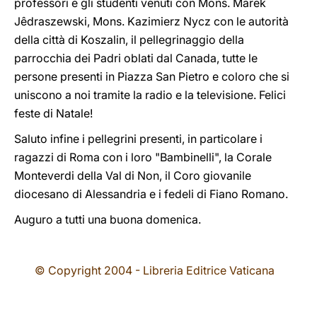
professori e gli studenti venuti con Mons. Marek
Jêdraszewski, Mons. Kazimierz Nycz con le autorità
della città di Koszalin, il pellegrinaggio della
parrocchia dei Padri oblati dal Canada, tutte le
persone presenti in Piazza San Pietro e coloro che si
uniscono a noi tramite la radio e la televisione. Felici
feste di Natale!
Saluto infine i pellegrini presenti, in particolare i
ragazzi di Roma con i loro "Bambinelli", la Corale
Monteverdi della Val di Non, il Coro giovanile
diocesano di Alessandria e i fedeli di Fiano Romano.
Auguro a tutti una buona domenica.
© Copyright 2004 - Libreria Editrice Vaticana