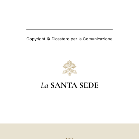
Copyright © Dicastero per la Comunicazione
La
SANTA SEDE
FAQ