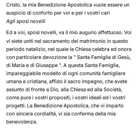
Cristo. la mia Benedizione Apostolica vuole essere un
auspicio di conforto per voi e per i vostri cari
Agli sposi novelli
Ed a voi, sposi novelli, va il mio augurio affettuoso. Voi
vi siete uniti nel sacramento del matrimonio in questo
periodo natalizio, nel quale la Chiesa celebra ed onora
con particolare devozione la " Santa Famiglia di Gesù,
di Maria e di Giuseppe ". A questa Santa Famiglia,
impareggiabile modello di ogni comunità famigliare
umana e cristiana, affido il sacro impegno, che avete
assunto di fronte a Dio, alla Chiesa ed alla Società,
come pure i vostri propositi, i vostri ideali ed i vostri
progetti. La Benedizione Apostolica, che vi imparto
con sincera cordialità, vi sia conferma della mia
benevolenza.