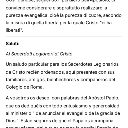
conviene considerare e soprattutto realizzare la
purezza evangelica, cioè la purezza di cuore, secondo
la misura di quella libertà per la quale Cristo "ci ha
liberati".
Saluti:
Ai Sacerdoti Legionari di Cristo
Un saludo particular para los Sacerdotes Legionarios
de Cristo recién ordenados, aquí presentes con sus
familiares, amigos, bienhechores y compañeros del
Colegio de Roma.
A vosotros os deseo, con palabras del Apóstol Pablo,
que os dediquéis con todo entusiasmo y generosidad
al ministerio " de anunciar el evangelio de la gracia de
Dios ". Estad seguros de que el Papa os acompaña