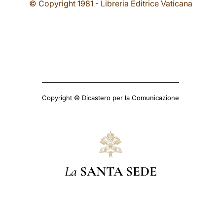
© Copyright 1981 - Libreria Editrice Vaticana
Copyright © Dicastero per la Comunicazione
La
SANTA SEDE