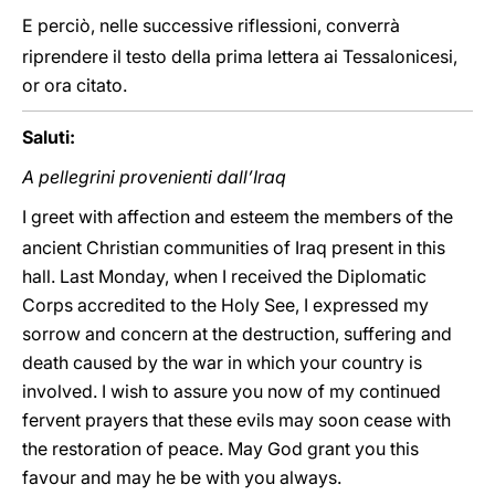
E perciò, nelle successive riflessioni, converrà
riprendere il testo della prima lettera ai Tessalonicesi,
or ora citato.
Saluti:
A pellegrini provenienti dall’Iraq
I greet with affection and esteem the members of the
ancient Christian communities of Iraq present in this
hall. Last Monday, when I received the Diplomatic
Corps accredited to the Holy See, I expressed my
sorrow and concern at the destruction, suffering and
death caused by the war in which your country is
involved. I wish to assure you now of my continued
fervent prayers that these evils may soon cease with
the restoration of peace. May God grant you this
favour and may he be with you always.