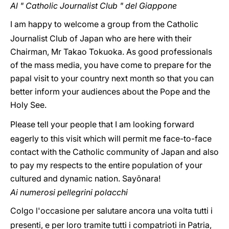
Al " Catholic Journalist Club " del Giappone
I am happy to welcome a group from the Catholic
Journalist Club of Japan who are here with their
Chairman, Mr Takao Tokuoka. As good professionals
of the mass media, you have come to prepare for the
papal visit to your country next month so that you can
better inform your audiences about the Pope and the
Holy See.
Please tell your people that I am looking forward
eagerly to this visit which will permit me face-to-face
contact with the Catholic community of Japan and also
to pay my respects to the entire population of your
cultured and dynamic nation. Sayõnara!
Ai numerosi pellegrini polacchi
Colgo l'occasione per salutare ancora una volta tutti i
presenti, e per loro tramite tutti i compatrioti in Patria,