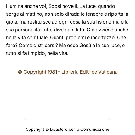
illumina anche voi, Sposi novelli. La luce, quando
sorge al mattino, non solo dirada le tenebre e riporta la
gioia, ma restituisce ad ogni cosa la sua fisionomia e la
sua personalità. tutto diventa nitido, Ciò avviene anche
nella vita spirituale. Quanti problemi e incertezze! Che
fare? Come districarsi? Ma ecco Gesù e la sua luce, e
tutto si fa limpido, nella vita.
© Copyright 1981 - Libreria Editrice Vaticana
Copyright © Dicastero per la Comunicazione