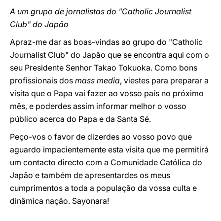
A um grupo de jornalistas do "Catholic Journalist
Club" do Japão
Apraz-me dar as boas-vindas ao grupo do "Catholic
Journalist Club" do Japão que se encontra aqui com o
seu Presidente Senhor Takao Tokuoka. Como bons
profissionais dos
mass media
, viestes para preparar a
visita que o Papa vai fazer ao vosso país no próximo
mês, e poderdes assim informar melhor o vosso
público acerca do Papa e da Santa Sé.
Peço-vos o favor de dizerdes ao vosso povo que
aguardo impacientemente esta visita que me permitirá
um contacto directo com a Comunidade Católica do
Japão e também de apresentardes os meus
cumprimentos a toda a população da vossa culta e
dinâmica nação. Sayonara!