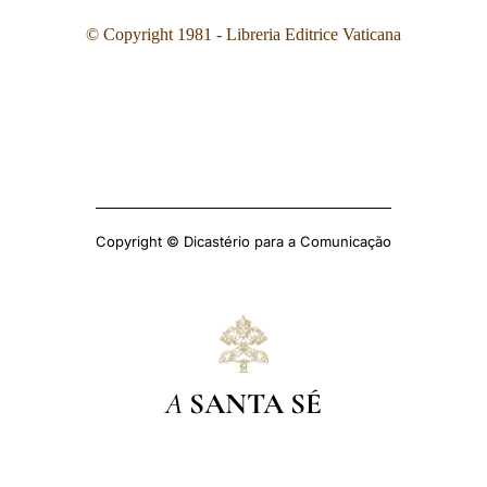
© Copyright 1981 - Libreria Editrice Vaticana
Copyright © Dicastério para a Comunicação
A
SANTA SÉ