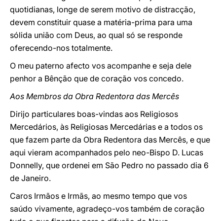
quotidianas, longe de serem motivo de distracção,
devem constituir quase a matéria-prima para uma
sólida união com Deus, ao qual só se responde
oferecendo-nos totalmente.
O meu paterno afecto vos acompanhe e seja dele
penhor a Bênção que de coração vos concedo.
Aos Membros da Obra Redentora das Mercês
Dirijo particulares boas-vindas aos Religiosos
Mercedários, às Religiosas Mercedárias e a todos os
que fazem parte da Obra Redentora das Mercês, e que
aqui vieram acompanhados pelo neo-Bispo D. Lucas
Donnelly, que ordenei em São Pedro no passado dia 6
de Janeiro.
Caros Irmãos e Irmãs, ao mesmo tempo que vos
saúdo vivamente, agradeço-vos também de coração