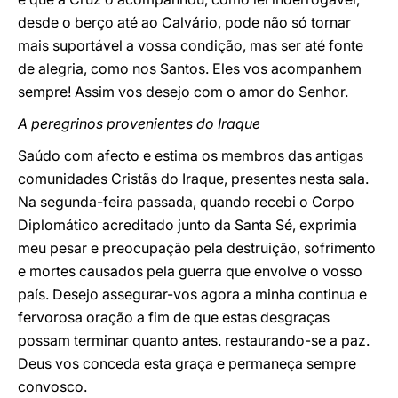
desde o berço até ao Calvário, pode não só tornar
mais suportável a vossa condição, mas ser até fonte
de alegria, como nos Santos. Eles vos acompanhem
sempre! Assim vos desejo com o amor do Senhor.
A peregrinos provenientes do Iraque
Saúdo com afecto e estima os membros das antigas
comunidades Cristãs do Iraque, presentes nesta sala.
Na segunda-feira passada, quando recebi o Corpo
Diplomático acreditado junto da Santa Sé, exprimia
meu pesar e preocupação pela destruição, sofrimento
e mortes causados pela guerra que envolve o vosso
país. Desejo assegurar-vos agora a minha continua e
fervorosa oração a fim de que estas desgraças
possam terminar quanto antes. restaurando-se a paz.
Deus vos conceda esta graça e permaneça sempre
convosco.