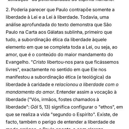
2. Poderia parecer que Paulo contrapõe somente a
liberdade à Lei e a Lei à liberdade. Todavia, uma
análise aprofundada do texto demonstra que São
Paulo na Carta aos Gálatas sublinha, primeiro que
tudo, a subordinação ética da liberdade àquele
elemento em que se completa toda a Lei, ou seja, ao
amor, que é o conteúdo do maior mandamento do
Evangelho. "
Cristo
libertou-nos para que ficássemos
livres", exactamente no sentido em que Ele nos
manifestou a subordinação ética (e teológica) da
liberdade à caridade e
relacionou a liberdade com o
mandamento do amor
. Entender assim a vocação à
liberdade ("Vós, irmãos, fostes chamados à
liberdade":
Gál
5, 13) significa configurar o "ethos", em
que se realiza a vida "segundo o Espírito". Existe, de
facto, também o perigo de entender a liberdade de