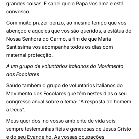
grandes coisas. E sabei que o Papa vos ama e está
convosco.
Com muito prazer benzo, ao mesmo tempo que vos
abençoo e aqueles que vos são queridos, a estátua de
Nossa Senhora do Carmo, a fim de que Maria
Santíssima vos acompanhe todos os dias com
maternal protecção.
A um grupo de voluntários italianos do Movimento
dos Focolares
Saúdo também o grupo de voluntários italianos do
Movimento dos Focolares que têm nestes dias o seu
congresso anual sobre o tema: "A resposta do homem
a Deus".
Meus queridos, no vosso ambiente de vida sois
sempre testemunhas fiéis e generosas de Jesus Cristo
e do seu Evangelho. As vossas ocupações