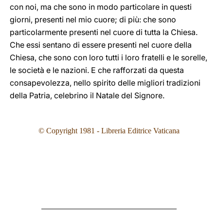
con noi, ma che sono in modo particolare in questi
giorni, presenti nel mio cuore; di più: che sono
particolarmente presenti nel cuore di tutta la Chiesa.
Che essi sentano di essere presenti nel cuore della
Chiesa, che sono con loro tutti i loro fratelli e le sorelle,
le società e le nazioni. E che rafforzati da questa
consapevolezza, nello spirito delle migliori tradizioni
della Patria, celebrino il Natale del Signore.
© Copyright 1981 - Libreria Editrice Vaticana