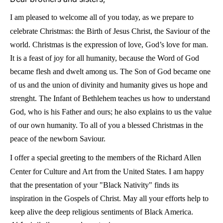
I am pleased to welcome all of you today, as we prepare to
celebrate Christmas: the Birth of Jesus Christ, the Saviour of the
world. Christmas is the expression of love, God’s love for man.
It is a feast of joy for all humanity, because the Word of God
became flesh and dwelt among us. The Son of God became one
of us and the union of divinity and humanity gives us hope and
strenght. The Infant of Bethlehem teaches us how to understand
God, who is his Father and ours; he also explains to us the value
of our own humanity. To all of you a blessed Christmas in the
peace of the newborn Saviour.
I offer a special greeting to the members of the Richard Allen
Center for Culture and Art from the United States. I am happy
that the presentation of your "Black Nativity" finds its
inspiration in the Gospels of Christ. May all your efforts help to
keep alive the deep religious sentiments of Black America.