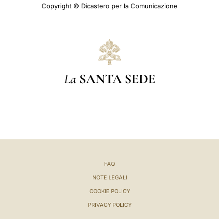
Copyright © Dicastero per la Comunicazione
La
SANTA SEDE
FAQ
NOTE LEGALI
COOKIE POLICY
PRIVACY POLICY