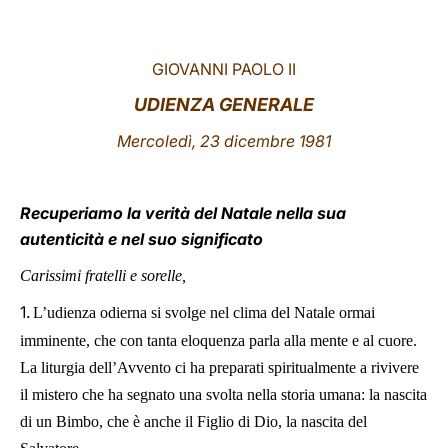
LATINE
GIOVANNI PAOLO II
UDIENZA GENERALE
Mercoledì, 23 dicembre 1981
Recuperiamo la verità del Natale nella sua
autenticità e nel suo significato
Carissimi fratelli e sorelle,
1.
L’udienza odierna si svolge nel clima del Natale ormai
imminente, che con tanta eloquenza parla alla mente e al cuore.
La liturgia dell’Avvento ci ha preparati spiritualmente a rivivere
il mistero che ha segnato una svolta nella storia umana: la nascita
di un Bimbo, che è anche il Figlio di Dio, la nascita del