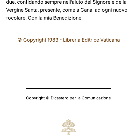
due, confidando sempre nell’aiuto del Signore e della
Vergine Santa, presente, come a Cana, ad ogni nuovo
focolare. Con la mia Benedizione.
© Copyright 1983 - Libreria Editrice Vaticana
Copyright © Dicastero per la Comunicazione