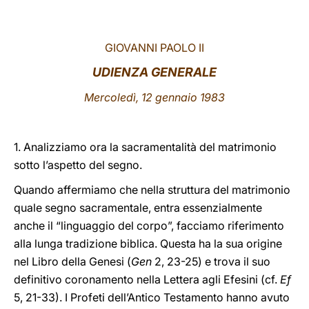
LATINE
GIOVANNI PAOLO II
UDIENZA GENERALE
Mercoledì, 12 gennaio 1983
1. Analizziamo ora la sacramentalità del matrimonio
sotto l’aspetto del segno.
Quando affermiamo che nella struttura del matrimonio
quale segno sacramentale, entra essenzialmente
anche il “linguaggio del corpo”, facciamo riferimento
alla lunga tradizione biblica. Questa ha la sua origine
nel Libro della Genesi (
Gen
2, 23-25) e trova il suo
definitivo coronamento nella Lettera agli Efesini (cf.
Ef
5, 21-33). I Profeti dell’Antico Testamento hanno avuto