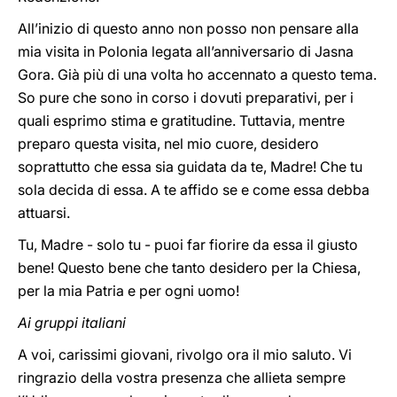
All’inizio di questo anno non posso non pensare alla
mia visita in Polonia legata all’anniversario di Jasna
Gora. Già più di una volta ho accennato a questo tema.
So pure che sono in corso i dovuti preparativi, per i
quali esprimo stima e gratitudine. Tuttavia, mentre
preparo questa visita, nel mio cuore, desidero
soprattutto che essa sia guidata da te, Madre! Che tu
sola decida di essa. A te affido se e come essa debba
attuarsi.
Tu, Madre - solo tu - puoi far fiorire da essa il giusto
bene! Questo bene che tanto desidero per la Chiesa,
per la mia Patria e per ogni uomo!
Ai gruppi italiani
A voi, carissimi giovani, rivolgo ora il mio saluto. Vi
ringrazio della vostra presenza che allieta sempre