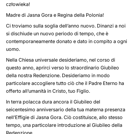
człowieka!
Madre di Jasna Gora e Regina della Polonia!
Ci troviamo sulla soglia dell’anno nuovo. Dinanzi a noi
si dischiude un nuovo periodo di tempo, che è
contemporaneamente donato e dato in compito a ogni
uomo.
Nella Chiesa universale desideriamo, nel corso di
questo anno, aprirci verso lo straordinario Giubileo
della nostra Redenzione. Desideriamo in modo
particolare accogliere tutto ciò che il Padre Eterno ha
offerto all’umanità in Cristo, tuo Figlio.
In terra polacca dura ancora il Giubileo del
seicentesimo anniversario della tua materna presenza
nell’Effigie di Jasna Gora. Ciò costituisce, allo stesso
tempo, una particolare introduzione al Giubileo della
Redenzione.