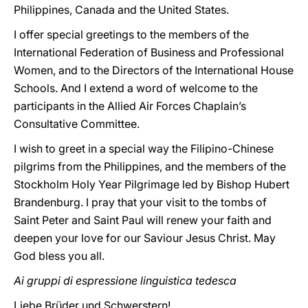
Philippines, Canada and the United States.
I offer special greetings to the members of the
International Federation of Business and Professional
Women, and to the Directors of the International House
Schools. And I extend a word of welcome to the
participants in the Allied Air Forces Chaplain’s
Consultative Committee.
I wish to greet in a special way the Filipino-Chinese
pilgrims from the Philippines, and the members of the
Stockholm Holy Year Pilgrimage led by Bishop Hubert
Brandenburg. I pray that your visit to the tombs of
Saint Peter and Saint Paul will renew your faith and
deepen your love for our Saviour Jesus Christ. May
God bless you all.
Ai gruppi di espressione linguistica tedesca
Liebe Brüder und Schwerstern!