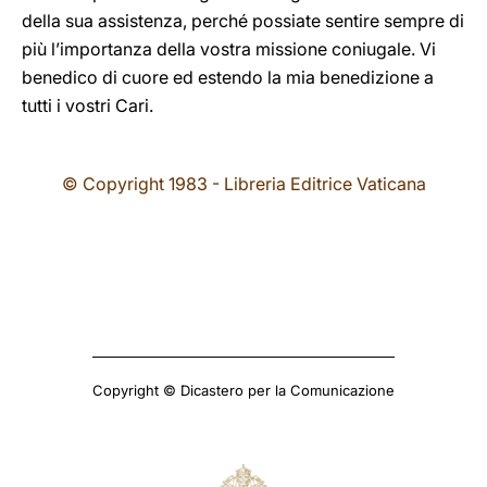
della sua assistenza, perché possiate sentire sempre di
più l’importanza della vostra missione coniugale. Vi
benedico di cuore ed estendo la mia benedizione a
tutti i vostri Cari.
© Copyright 1983 - Libreria Editrice Vaticana
Copyright © Dicastero per la Comunicazione