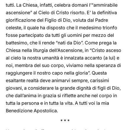
tutti. La Chiesa, infatti, celebra domani l’“ammirabile
ascensione” al Cielo di Cristo risorto. E’ la definitiva
glorificazione del Figlio di Dio, voluta dal Padre
celeste, il quale ha disposto che il medesimo trionfo
fosse partecipato da tutti gli uomini per mezzo del
battesimo, che li rende “nati da Dio”. Come prega la
Chiesa nella liturgia dell’Ascensione, in “Cristo asceso
al cielo la nostra umanità è innalzata accanto (a lui) e
noi, membra del suo corpo, viviamo nella speranza di
raggiungere il nostro capo nella gloria”. Questa
esaltante realtà deve animarvi sempre, carissimi
giovani, a considerare la grande dignità di figli di Dio,
che dall’anima in grazia si riflette anche nel corpo in
tutta la persona e in tutta la vita. A tutti voi la mia
Benedizione Apostolica.
* * *