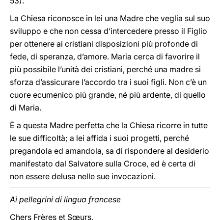
53).
La Chiesa riconosce in lei una Madre che veglia sul suo
sviluppo e che non cessa d’intercedere presso il Figlio
per ottenere ai cristiani disposizioni più profonde di
fede, di speranza, d’amore. Maria cerca di favorire il
più possibile l’unità dei cristiani, perché una madre si
sforza d’assicurare l’accordo tra i suoi figli. Non c’è un
cuore ecumenico più grande, né più ardente, di quello
di Maria.
È a questa Madre perfetta che la Chiesa ricorre in tutte
le sue difficoltà; a lei affida i suoi progetti, perché
pregandola ed amandola, sa di rispondere al desiderio
manifestato dal Salvatore sulla Croce, ed è certa di
non essere delusa nelle sue invocazioni.
Ai pellegrini di lingua francese
Chers Frères et Sœurs,