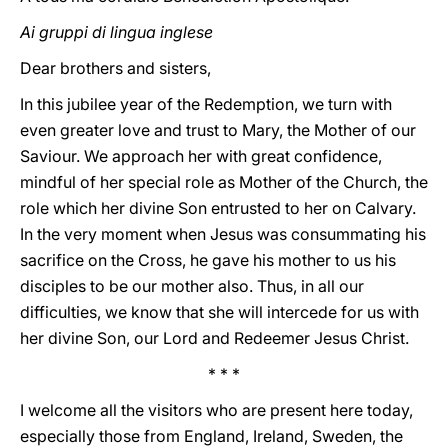
Ai gruppi di lingua inglese
Dear brothers and sisters,
In this jubilee year of the Redemption, we turn with
even greater love and trust to Mary, the Mother of our
Saviour. We approach her with great confidence,
mindful of her special role as Mother of the Church, the
role which her divine Son entrusted to her on Calvary.
In the very moment when Jesus was consummating his
sacrifice on the Cross, he gave his mother to us his
disciples to be our mother also. Thus, in all our
difficulties, we know that she will intercede for us with
her divine Son, our Lord and Redeemer Jesus Christ.
* * *
I welcome all the visitors who are present here today,
especially those from England, Ireland, Sweden, the