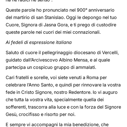
Queste parole ho pronunciato nel 900° anniversario
del martirio di san Stanislao. Oggi le depongo nel tuo
Cuore, Signora di Jasna Gora, e ti prego di custodire
queste parole nei cuori dei miei connazionali.
Ai fedeli di espressione italiana
Saluto di cuore il pellegrinaggio diocesano di Vercelli,
guidato dall’Arcivescovo Albino Mensa, e al quale
partecipa un cospicuo gruppo di ammalati.
Cari fratelli e sorelle, voi siete venuti a Roma per
celebrare l’Anno Santo, e quindi per rinnovare la vostra
fede in Cristo Signore, nostro Redentore. Io vi auguro
che tutta la vostra vita, specialmente quella dei
sofferenti, trascorra alla luce e con la forza del Signore
Gesù, crocifisso e risorto per noi.
E sempre vi accompagni la mia benedizione, che