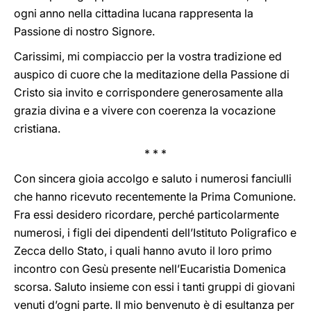
ogni anno nella cittadina lucana rappresenta la
Passione di nostro Signore.
Carissimi, mi compiaccio per la vostra tradizione ed
auspico di cuore che la meditazione della Passione di
Cristo sia invito e corrispondere generosamente alla
grazia divina e a vivere con coerenza la vocazione
cristiana.
* * *
Con sincera gioia accolgo e saluto i numerosi fanciulli
che hanno ricevuto recentemente la Prima Comunione.
Fra essi desidero ricordare, perché particolarmente
numerosi, i figli dei dipendenti dell’Istituto Poligrafico e
Zecca dello Stato, i quali hanno avuto il loro primo
incontro con Gesù presente nell’Eucaristia Domenica
scorsa. Saluto insieme con essi i tanti gruppi di giovani
venuti d’ogni parte. Il mio benvenuto è di esultanza per