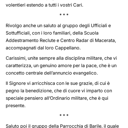
volentieri estendo a tutti i vostri Cari.
* * *
Rivolgo anche un saluto al gruppo degli Ufficiali e
Sottufficiali, con i loro familiari, della Scuola
Addestramento Reclute e Centro Radar di Macerata,
accompagnati dal loro Cappellano.
Carissimi, unite sempre alla disciplina militare, che vi
caratterizza, un genuino amore per la pace, che è un
concetto centrale dell’annuncio evangelico.
Il Signore vi arricchisca con le sue grazie, di cui è
pegno la benedizione, che di cuore vi imparto con
speciale pensiero all’Ordinario militare, che è qui
presente.
* * *
Saluto poi il gruppo della Parrocchia di Barile, il quale