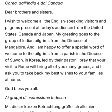
Corea, dall’India e dal Canada
Dear brothers and sisters,
I wish to welcome all the English-speaking visitors and
pilgrims present at today’s audience: from the United
States, Canada and Japan. My greeting goes to the
group of Indian pilgrims from the Diocese of
Mangalore. And I am happy to offer a special word of
welcome to the pilgrims from a parish in the Diocese
of Suwon, in Korea, led by their pastor. I pray that your
visit to Rome will bring all of you many graces, and I
ask you to take back my best wishes to your families
at home.
God bless you all.
Ai gruppi di espressione tedesca
Mit dieser kurzen Betrachtung grüße ich alle hier