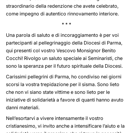
straordinario della redenzione che avete celebrato,
come impegno di autentico rinnovamento interiore.
* * *
Una parola di saluto e di incoraggiamento è per voi
partecipanti al pellegrinaggio della Diocesi di Parma,
qui presenti col vostro Vescovo Monsignor Benito
Cocchi! Rivolgo un saluto speciale ai Seminaristi, che
sono la speranza per il futuro spirituale della Diocesi.
Carissimi pellegrini di Parma, ho condiviso nei giorni
scorsi la vostra trepidazione per il sisma. Sono lieto
che non vi siano state vittime e sono lieto per le
iniziative di solidarietà a favore di quanti hanno avuto
danni materiali.
Nell’esortarvi a vivere intensamente il vostro
cristianesimo, vi invito anche a intensificare l’aiuto e la