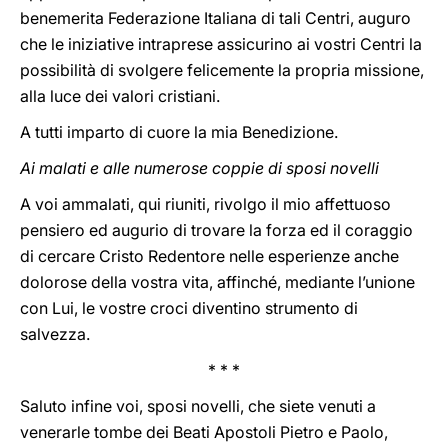
benemerita Federazione Italiana di tali Centri, auguro
che le iniziative intraprese assicurino ai vostri Centri la
possibilità di svolgere felicemente la propria missione,
alla luce dei valori cristiani.
A tutti imparto di cuore la mia Benedizione.
Ai malati e alle numerose coppie di sposi novelli
A voi ammalati, qui riuniti, rivolgo il mio affettuoso
pensiero ed augurio di trovare la forza ed il coraggio
di cercare Cristo Redentore nelle esperienze anche
dolorose della vostra vita, affinché, mediante l’unione
con Lui, le vostre croci diventino strumento di
salvezza.
* * *
Saluto infine voi, sposi novelli, che siete venuti a
venerarle tombe dei Beati Apostoli Pietro e Paolo,