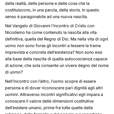
della realtà, delle persone e delle cose che la
costituiscono, in una parola, della storia. In questo
senso è paragonabile ad una nuova nascita.
Nel Vangelo di Giovanni l’incontro di Cristo con
Nicodemo ha come contenuto la nascita alla vita
definitiva, quella del Regno di Dio. Ma nella vita di ogni
uomo non sono forse gli incontri a tessere la trama
imprevista e concreta dell’esistenza? Non sono essi
alla base della nascita di quella autocoscienza capace
di azione, che sola consente un vivere degno del nome
di uomo?
Nell’incontro con l’altro, l’uomo scopre di essere
persona e di dover riconoscere pari dignità agli altri
uomini. Attraverso incontri significativi egli impara a
conoscere il valore delle dimensioni costitutive
dell’esistere umano, prime fra tutte quelle della