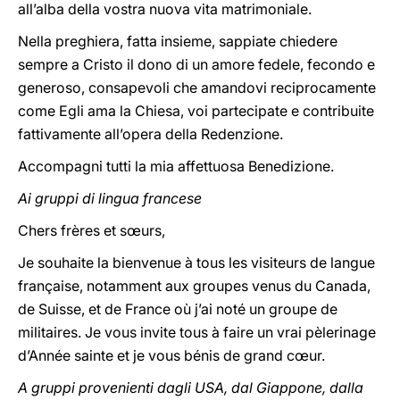
all’alba della vostra nuova vita matrimoniale.
Nella preghiera, fatta insieme, sappiate chiedere
sempre a Cristo il dono di un amore fedele, fecondo e
generoso, consapevoli che amandovi reciprocamente
come Egli ama la Chiesa, voi partecipate e contribuite
fattivamente all’opera della Redenzione.
Accompagni tutti la mia affettuosa Benedizione.
Ai gruppi di lingua francese
Chers frères et sœurs,
Je souhaite la bienvenue à tous les visiteurs de langue
française, notamment aux groupes venus du Canada,
de Suisse, et de France où j’ai noté un groupe de
militaires. Je vous invite tous à faire un vrai pèlerinage
d’Année sainte et je vous bénis de grand cœur.
A gruppi provenienti dagli USA, dal Giappone, dalla