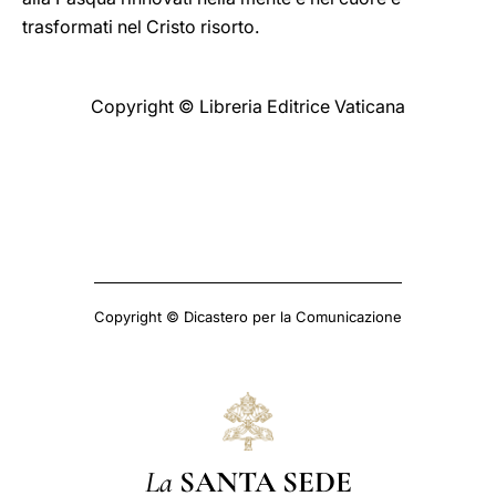
trasformati nel Cristo risorto.
Copyright © Libreria Editrice Vaticana
Copyright © Dicastero per la Comunicazione
La
SANTA SEDE