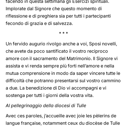
facendo in questa settimana gli Esercizi spirituali.
Implorate dal Signore che questo momento di
riflessione e di preghiera sia per tutti i partecipanti
fecondo di grazia e di salvezza.
* * *
Un fervido augurio rivolgo anche a voi, Sposi novelli,
che avete da poco santificato il vostro reciproco
amore con il sacramento del Matrimonio. Il Signore vi
assista e vi renda sempre più forti nell’amore e nella
mutua comprensione in modo da saper vincere tutte le
difficoltà che potranno presentarsi sul vostro cammino
a due. La benedizione di Dio vi accompagni e vi
sostenga per tutti i giorni della vostra vita.
Al pellegrinaggio della diocesi di Tulle
Avec ces paroles, j’accueille avec joie les pèlerins de
langue française, notamment ceux du diocèse de Tulle