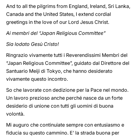
And to all the pilgrims from England, Ireland, Sri Lanka,
Canada and the United States, I extend cordial
greetings in the love of our Lord Jesus Christ.
Ai membri del “Japan Religious Committee”
Sia lodato Gesù Cristo!
Ringrazio vivamente tutti i Reverendissimi Membri del
“Japan Religious Committee”, guidato dal Direttore del
Santuario Meiji di Tokyo, che hanno desiderato
vivamente questo incontro.
So che lavorate con dedizione per la Pace nel mondo.
Un lavoro prezioso anche perché nasce da un forte
desiderio di unione con tutti gli uomini di buona
volontà.
Mi auguro che continuiate sempre con entusiasmo e
fiducia su questo cammino. E’ la strada buona per