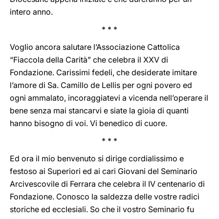
intero anno.
* * *
Voglio ancora salutare l’Associazione Cattolica
“Fiaccola della Carità” che celebra il XXV di
Fondazione. Carissimi fedeli, che desiderate imitare
l’amore di Sa. Camillo de Lellis per ogni povero ed
ogni ammalato, incoraggiatevi a vicenda nell’operare il
bene senza mai stancarvi e siate la gioia di quanti
hanno bisogno di voi. Vi benedico di cuore.
* * *
Ed ora il mio benvenuto si dirige cordialissimo e
festoso ai Superiori ed ai cari Giovani del Seminario
Arcivescovile di Ferrara che celebra il IV centenario di
Fondazione. Conosco la saldezza delle vostre radici
storiche ed ecclesiali. So che il vostro Seminario fu