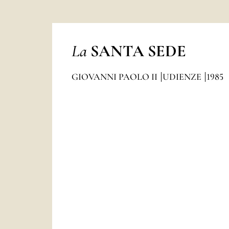
La
SANTA SEDE
GIOVANNI PAOLO II
UDIENZE
1985