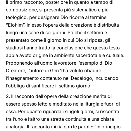
Il primo racconto, posteriore in quanto a tempo di
composizione, si presenta più sistematico e più
teologico; per designare Dio ricorre al termine
“Elohim”. In esso l’opera della creazione è distribuita
lungo una serie di sei giorni. Poiché il settimo è
presentato come il giorno in cui Dio si riposa, gli
studiosi hanno tratto la conclusione che questo testo
abbia avuto origine in ambiente sacerdotale e cultuale.
Proponendo all’uomo lavoratore l’esempio di Dio
Creatore, l’autore di Gen 1 ha voluto ribadire
l’insegnamento contenuto nel Decalogo, inculcando
l’obbligo di santificare il settimo giorno.
2. Il racconto dell’opera della creazione merita di
essere spesso letto e meditato nella liturgia e fuori di
essa. Per quanto riguarda i singoli giorni, si riscontra
tra l’uno e l’altro una stretta continuità e una chiara
analogia. Il racconto inizia con le parole: “In principio