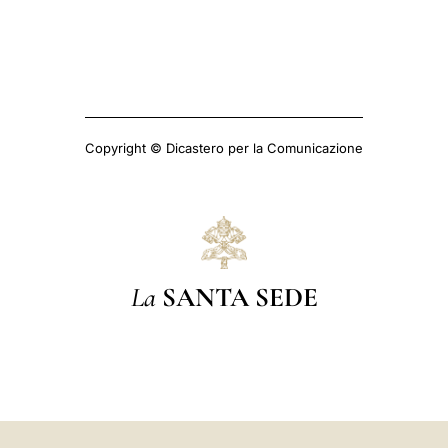
Copyright © Dicastero per la Comunicazione
La
SANTA SEDE