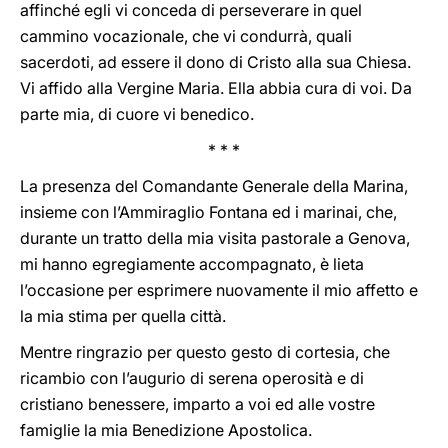
affinché egli vi conceda di perseverare in quel
cammino vocazionale, che vi condurrà, quali
sacerdoti, ad essere il dono di Cristo alla sua Chiesa.
Vi affido alla Vergine Maria. Ella abbia cura di voi. Da
parte mia, di cuore vi benedico.
* * *
La presenza del Comandante Generale della Marina,
insieme con l’Ammiraglio Fontana ed i marinai, che,
durante un tratto della mia visita pastorale a Genova,
mi hanno egregiamente accompagnato, è lieta
l’occasione per esprimere nuovamente il mio affetto e
la mia stima per quella città.
Mentre ringrazio per questo gesto di cortesia, che
ricambio con l’augurio di serena operosità e di
cristiano benessere, imparto a voi ed alle vostre
famiglie la mia Benedizione Apostolica.