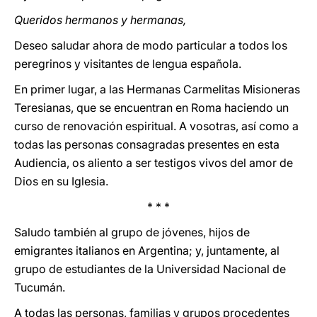
Queridos hermanos y hermanas,
Deseo saludar ahora de modo particular a todos los
peregrinos y visitantes de lengua española.
En primer lugar, a las Hermanas Carmelitas Misioneras
Teresianas, que se encuentran en Roma haciendo un
curso de renovación espiritual. A vosotras, así como a
todas las personas consagradas presentes en esta
Audiencia, os aliento a ser testigos vivos del amor de
Dios en su Iglesia.
* * *
Saludo también al grupo de jóvenes, hijos de
emigrantes italianos en Argentina; y, juntamente, al
grupo de estudiantes de la Universidad Nacional de
Tucumán.
A todas las personas, familias y grupos procedentes