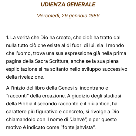
UDIENZA GENERALE
LATINE
Mercoledì, 29 gennaio 1986
1. La verità che Dio ha creato, che cioè ha tratto dal
nulla tutto ciò che esiste al di fuori di lui, sia il mondo
che l’uomo, trova una sua espressione già nella prima
pagina della Sacra Scrittura, anche se la sua piena
esplicitazione si ha soltanto nello sviluppo successivo
della rivelazione.
All’inizio del libro della Genesi si incontrano e
“racconti” della creazione. A giudizio degli studiosi
della Bibbia il secondo racconto è il più antico, ha
carattere più figurativo e concreto, si rivolge a Dio
chiamandolo con il nome di “Jahvè”, e per questo
motivo è indicato come “fonte jahvista”.