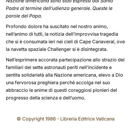
Nazione americana sono stati espressi dal Santo
Padre al termine dell’udienza generale. Queste le
parole del Papa.
Profondo dolore ha suscitato nel nostro animo,
nell’animo di tutti, la notizia dell’improvvisa tragedia
che si è consumata ieri nei cieli di Cape Canaveral, ove
la navetta spaziale Challenger si è disintegrata.
Nell’esprimere accorata partecipazione allo strazio dei
familiari dei sette astronauti periti nell’incidente e
sentita solidarietà alla Nazione americana, elevo a Dio
una fervorosa preghiera perché accolga nel suo
abbraccio le anime di questi coraggiosi pionieri del
progresso della scienza e dell’uomo.
© Copyright 1986 - Libreria Editrice Vaticana