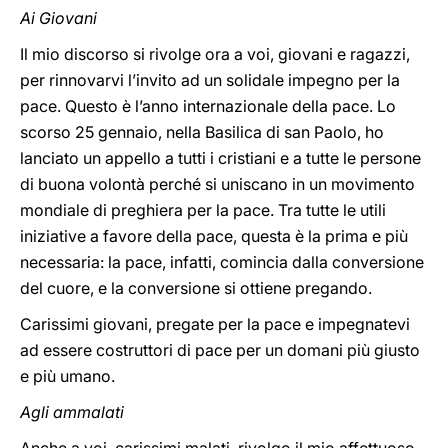
Ai Giovani
Il mio discorso si rivolge ora a voi, giovani e ragazzi,
per rinnovarvi l’invito ad un solidale impegno per la
pace. Questo è l’anno internazionale della pace. Lo
scorso 25 gennaio, nella Basilica di san Paolo, ho
lanciato un appello a tutti i cristiani e a tutte le persone
di buona volontà perché si uniscano in un movimento
mondiale di preghiera per la pace. Tra tutte le utili
iniziative a favore della pace, questa è la prima e più
necessaria: la pace, infatti, comincia dalla conversione
del cuore, e la conversione si ottiene pregando.
Carissimi giovani, pregate per la pace e impegnatevi
ad essere costruttori di pace per un domani più giusto
e più umano.
Agli ammalati