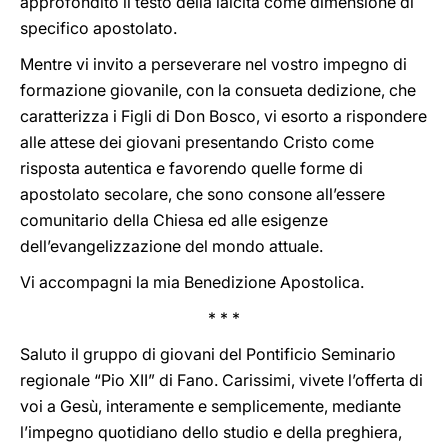
approfondito il testo della laicità come dimensione di
specifico apostolato.
Mentre vi invito a perseverare nel vostro impegno di
formazione giovanile, con la consueta dedizione, che
caratterizza i Figli di Don Bosco, vi esorto a rispondere
alle attese dei giovani presentando Cristo come
risposta autentica e favorendo quelle forme di
apostolato secolare, che sono consone all’essere
comunitario della Chiesa ed alle esigenze
dell’evangelizzazione del mondo attuale.
Vi accompagni la mia Benedizione Apostolica.
* * *
Saluto il gruppo di giovani del Pontificio Seminario
regionale “Pio XII” di Fano. Carissimi, vivete l’offerta di
voi a Gesù, interamente e semplicemente, mediante
l’impegno quotidiano dello studio e della preghiera,