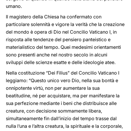
umano.
Il magistero della Chiesa ha confermato con
particolare solennità e vigore la verità che la creazione
del mondo è opera di Dio nel Concilio Vaticano I, in
risposta alle tendenze del pensiero panteistico e
materialistico del tempo. Quei medesimi orientamenti
sono presenti anche nel nostro secolo in alcuni
sviluppi delle scienze esatte e delle ideologie atee.
Nella costituzione “Dei Filius” del Concilio Vaticano I
leggiamo: “Questo unico vero Dio, nella sua bontà e
onnipotente virtù, non per aumentare la sua
beatitudine, né per acquistare, ma per manifestare la
sua perfezione mediante i beni che distribuisce alle
creature, con decisione sommamente libera,
simultaneamente fin dall’inizio del tempo trasse dal
nulla l’una e l’altra creatura, la spirituale e la corporale,