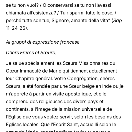
se tu non vuoi? / O conservarsi se tu non l’avessi
chiamata all’esistenza? / Tu risparmi tutte le cose, /
perché tutte son tue, Signore, amante della vita” (
Sap
11, 24-26).
Ai gruppi di espressione francese
Chers Frères et Sœurs,
Je salue spécialement les Sœurs Missionnaires du
Cœur Immaculé de Marie qui tiennent actuellement
leur Chapitre général. Votre Congrégation, chères
Sœurs, a été fondée par une Sœur belge en Inde où je
m’apprête à partir en visite apostolique, et elle
comprend des religieuses des divers pays et
continents, à l’image de la mission universelle de
l’Eglise que vous voulez servir, selon les besoins des
Eglises locales. Que l’Esprit Saint, accueilli selon le