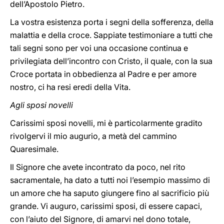
dell’Apostolo Pietro.
La vostra esistenza porta i segni della sofferenza, della
malattia e della croce. Sappiate testimoniare a tutti che
tali segni sono per voi una occasione continua e
privilegiata dell’incontro con Cristo, il quale, con la sua
Croce portata in obbedienza al Padre e per amore
nostro, ci ha resi eredi della Vita.
Agli sposi novelli
Carissimi sposi novelli, mi è particolarmente gradito
rivolgervi il mio augurio, a metà del cammino
Quaresimale.
Il Signore che avete incontrato da poco, nel rito
sacramentale, ha dato a tutti noi l’esempio massimo di
un amore che ha saputo giungere fino al sacrificio più
grande. Vi auguro, carissimi sposi, di essere capaci,
con l’aiuto del Signore, di amarvi nel dono totale,