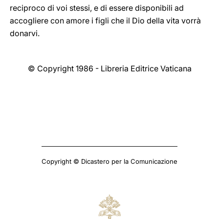
reciproco di voi stessi, e di essere disponibili ad
accogliere con amore i figli che il Dio della vita vorrà
donarvi.
© Copyright 1986 - Libreria Editrice Vaticana
Copyright © Dicastero per la Comunicazione