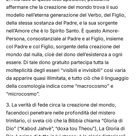
affermare che la creazione del mondo trova il suo
modello nell’eterna generazione del Verbo, del Figlio,
della stessa sostanza del Padre, e la sua sorgente
nell’Amore che è lo Spirito Santo. È questo Amore-
Persona, consostanziale al Padre e al Figlio, insieme
col Padre e col Figlio, sorgente della creazione del
mondo dal nulla, cioè del dono dell’esistenza a ogni
essere. Di tale dono gratuito partecipa tutta la
molteplicità degli esseri “visibili e invisibili” così varia
da apparire quasi illimitata, e tutto ciò che il linguaggio
della cosmologia indica come “macrocosmo” e
“microcosmo”.
3. La verità di fede circa la creazione del mondo,
facendoci penetrare nelle profondità del mistero
trinitario, ci svela ciò che la Bibbia chiama “Gloria di
Dio” (“Kabod Jahvè”, “doxa tou Theou”), La Gloria di