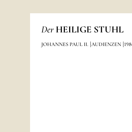
Der
HEILIGE STUHL
JOHANNES PAUL II.
AUDIENZEN
198