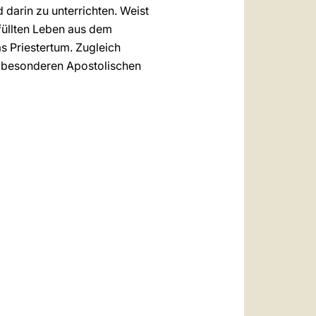
darin zu unterrichten. Weist
füllten Leben aus dem
s Priestertum. Zugleich
n besonderen Apostolischen