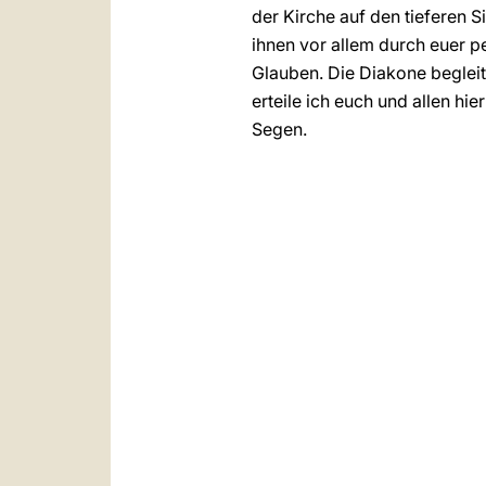
der Kirche auf den tieferen 
ihnen vor allem durch euer p
Glauben. Die Diakone begleit
erteile ich euch und allen 
Segen.