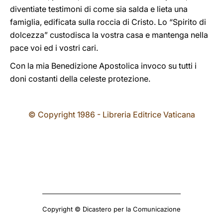
diventiate testimoni di come sia salda e lieta una
famiglia, edificata sulla roccia di Cristo. Lo “Spirito di
dolcezza” custodisca la vostra casa e mantenga nella
pace voi ed i vostri cari.
Con la mia Benedizione Apostolica invoco su tutti i
doni costanti della celeste protezione.
© Copyright 1986 - Libreria Editrice Vaticana
Copyright © Dicastero per la Comunicazione