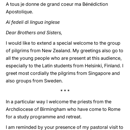
A tous je donne de grand coeur ma Bénédiction
Apostolique.
Ai fedeli di lingua inglese
Dear Brothers and Sisters,
I would like to extend a special welcome to the group
of pilgrims from New Zealand. My greetings also go to
all the young people who are present at this audience,
especially to the Latin students from Helsinki, Finland. I
greet most cordially the pilgrims from Singapore and
also groups from Sweden.
* * *
In a particular way I welcome the priests from the
Archdiocese of Birmingham who have come to Rome
for a study programme and retreat.
I am reminded by your presence of my pastoral visit to