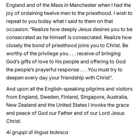
England and of the Mass in Manchester when I had the
joy of ordaining twelve men to the priesthood. I wish to
repeat to you today what I said to them on that
occasion: “Realize how deeply Jesus desires you to be
consecrated as he himself is consecrated. Realize how
closely the bond of priesthood joins you to Christ. Be
worthy of the privilege you . . . receive of bringing
God’s gifts of love to his people and offering to God
the people’s prayerful response . . . You must try to
deepen every day your friendship with Christ”.
And upon all the English-speaking pilgrims and visitors
from England, Sweden, Finland, Singapore, Australia,
New Zealand and the United States I invoke the grace
and peace of God our Father and of our Lord Jesus
Christ.
Ai gruppi di lingua tedesca