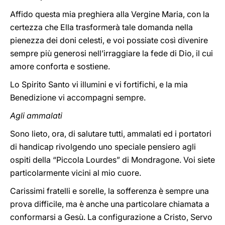
Affido questa mia preghiera alla Vergine Maria, con la
certezza che Ella trasformerà tale domanda nella
pienezza dei doni celesti, e voi possiate così divenire
sempre più generosi nell’irraggiare la fede di Dio, il cui
amore conforta e sostiene.
Lo Spirito Santo vi illumini e vi fortifichi, e la mia
Benedizione vi accompagni sempre.
Agli ammalati
Sono lieto, ora, di salutare tutti, ammalati ed i portatori
di handicap rivolgendo uno speciale pensiero agli
ospiti della “Piccola Lourdes” di Mondragone. Voi siete
particolarmente vicini al mio cuore.
Carissimi fratelli e sorelle, la sofferenza è sempre una
prova difficile, ma è anche una particolare chiamata a
conformarsi a Gesù. La configurazione a Cristo, Servo