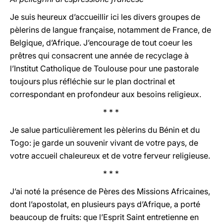
Je suis heureux d’accueillir ici les divers groupes de
pèlerins de langue française, notamment de France, de
Belgique, d’Afrique. J’encourage de tout coeur les
prêtres qui consacrent une année de recyclage à
l’Institut Catholique de Toulouse pour une pastorale
toujours plus réfléchie sur le plan doctrinal et
correspondant en profondeur aux besoins religieux.
* * *
Je salue particulièrement les pèlerins du Bénin et du
Togo: je garde un souvenir vivant de votre pays, de
votre accueil chaleureux et de votre ferveur religieuse.
* * *
J’ai noté la présence de Pères des Missions Africaines,
dont l’apostolat, en plusieurs pays d’Afrique, a porté
beaucoup de fruits: que l’Esprit Saint entretienne en