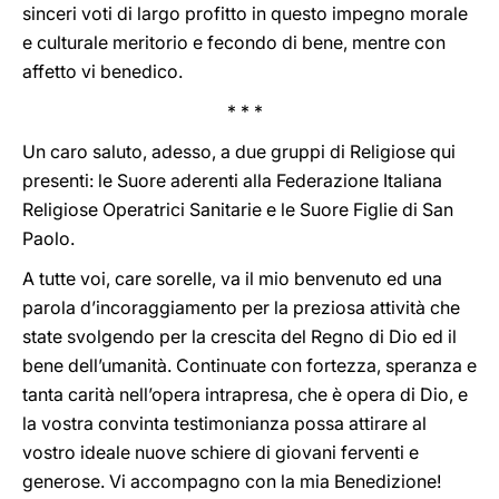
sinceri voti di largo profitto in questo impegno morale
e culturale meritorio e fecondo di bene, mentre con
affetto vi benedico.
* * *
Un caro saluto, adesso, a due gruppi di Religiose qui
presenti: le Suore aderenti alla Federazione Italiana
Religiose Operatrici Sanitarie e le Suore Figlie di San
Paolo.
A tutte voi, care sorelle, va il mio benvenuto ed una
parola d’incoraggiamento per la preziosa attività che
state svolgendo per la crescita del Regno di Dio ed il
bene dell’umanità. Continuate con fortezza, speranza e
tanta carità nell’opera intrapresa, che è opera di Dio, e
la vostra convinta testimonianza possa attirare al
vostro ideale nuove schiere di giovani ferventi e
generose. Vi accompagno con la mia Benedizione!