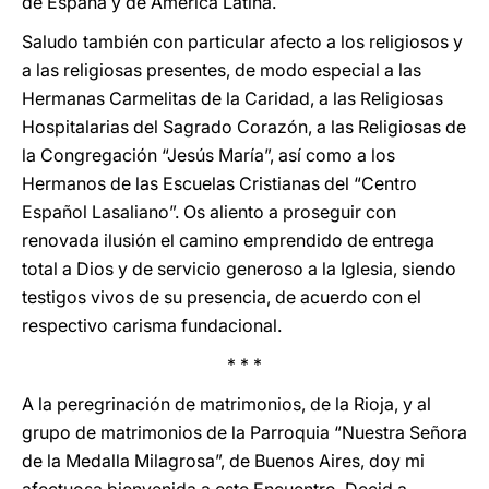
de España y de América Latina.
Saludo también con particular afecto a los religiosos y
a las religiosas presentes, de modo especial a las
Hermanas Carmelitas de la Caridad, a las Religiosas
Hospitalarias del Sagrado Corazón, a las Religiosas de
la Congregación “Jesús María”, así como a los
Hermanos de las Escuelas Cristianas del “Centro
Español Lasaliano”. Os aliento a proseguir con
renovada ilusión el camino emprendido de entrega
total a Dios y de servicio generoso a la Iglesia, siendo
testigos vivos de su presencia, de acuerdo con el
respectivo carisma fundacional.
* * *
A la peregrinación de matrimonios, de la Rioja, y al
grupo de matrimonios de la Parroquia “Nuestra Señora
de la Medalla Milagrosa”, de Buenos Aires, doy mi