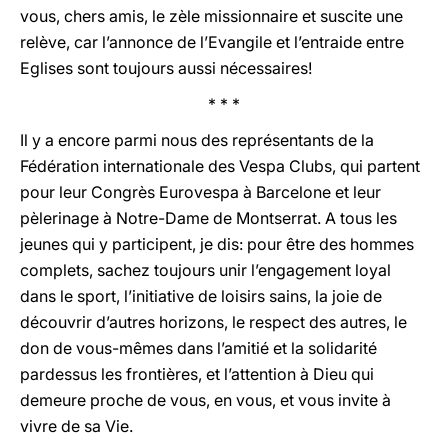
vous, chers amis, le zèle missionnaire et suscite une
relève, car l’annonce de l’Evangile et l’entraide entre
Eglises sont toujours aussi nécessaires!
* * *
Il y a encore parmi nous des représentants de la
Fédération internationale des Vespa Clubs, qui partent
pour leur Congrès Eurovespa à Barcelone et leur
pèlerinage à Notre-Dame de Montserrat. A tous les
jeunes qui y participent, je dis: pour être des hommes
complets, sachez toujours unir l’engagement loyal
dans le sport, l’initiative de loisirs sains, la joie de
découvrir d’autres horizons, le respect des autres, le
don de vous-mêmes dans l’amitié et la solidarité
pardessus les frontières, et l’attention à Dieu qui
demeure proche de vous, en vous, et vous invite à
vivre de sa Vie.