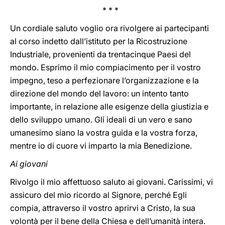
* * *
Un cordiale saluto voglio ora rivolgere ai partecipanti
al corso indetto dall’istituto per la Ricostruzione
Industriale, provenienti da trentacinque Paesi del
mondo. Esprimo il mio compiacimento per il vostro
impegno, teso a perfezionare l’organizzazione e la
direzione del mondo del lavoro: un intento tanto
importante, in relazione alle esigenze della giustizia e
dello sviluppo umano. Gli ideali di un vero e sano
umanesimo siano la vostra guida e la vostra forza,
mentre io di cuore vi imparto la mia Benedizione.
Ai giovani
Rivolgo il mio affettuoso saluto ai giovani. Carissimi, vi
assicuro del mio ricordo al Signore, perché Egli
compia, attraverso il vostro aprirvi a Cristo, la sua
volontà per il bene della Chiesa e dell’umanità intera.