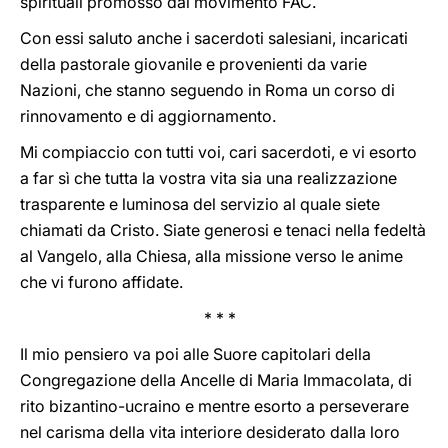
spirituali promosso dal movimento FAC.
Con essi saluto anche i sacerdoti salesiani, incaricati
della pastorale giovanile e provenienti da varie
Nazioni, che stanno seguendo in Roma un corso di
rinnovamento e di aggiornamento.
Mi compiaccio con tutti voi, cari sacerdoti, e vi esorto
a far sì che tutta la vostra vita sia una realizzazione
trasparente e luminosa del servizio al quale siete
chiamati da Cristo. Siate generosi e tenaci nella fedeltà
al Vangelo, alla Chiesa, alla missione verso le anime
che vi furono affidate.
* * *
Il mio pensiero va poi alle Suore capitolari della
Congregazione della Ancelle di Maria Immacolata, di
rito bizantino-ucraino e mentre esorto a perseverare
nel carisma della vita interiore desiderato dalla loro