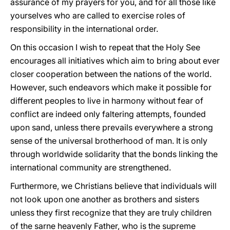
assurance of my prayers for you, and for all those like
yourselves who are called to exercise roles of
responsibility in the international order.
On this occasion I wish to repeat that the Holy See
encourages all initiatives which aim to bring about ever
closer cooperation between the nations of the world.
However, such endeavors which make it possible for
different peoples to live in harmony without fear of
conflict are indeed only faltering attempts, founded
upon sand, unless there prevails everywhere a strong
sense of the universal brotherhood of man. It is only
through worldwide solidarity that the bonds linking the
international community are strengthened.
Furthermore, we Christians believe that individuals will
not look upon one another as brothers and sisters
unless they first recognize that they are truly children
of the sarne heavenly Father, who is the supreme