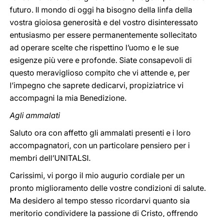
futuro. Il mondo di oggi ha bisogno della linfa della
vostra gioiosa generosità e del vostro disinteressato
entusiasmo per essere permanentemente sollecitato
ad operare scelte che rispettino l’uomo e le sue
esigenze più vere e profonde. Siate consapevoli di
questo meraviglioso compito che vi attende e, per
l’impegno che saprete dedicarvi, propiziatrice vi
accompagni la mia Benedizione.
Agli ammalati
Saluto ora con affetto gli ammalati presenti e i loro
accompagnatori, con un particolare pensiero per i
membri dell’UNITALSI.
Carissimi, vi porgo il mio augurio cordiale per un
pronto miglioramento delle vostre condizioni di salute.
Ma desidero al tempo stesso ricordarvi quanto sia
meritorio condividere la passione di Cristo, offrendo