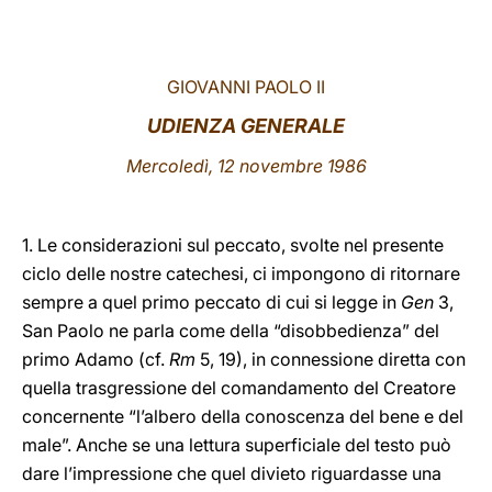
LATINE
GIOVANNI PAOLO II
UDIENZA GENERALE
Mercoledì, 12 novembre 1986
1. Le considerazioni sul peccato, svolte nel presente
ciclo delle nostre catechesi, ci impongono di ritornare
sempre a quel primo peccato di cui si legge in
Gen
3,
San Paolo ne parla come della “disobbedienza” del
primo Adamo (cf.
Rm
5, 19), in connessione diretta con
quella trasgressione del comandamento del Creatore
concernente “l’albero della conoscenza del bene e del
male”. Anche se una lettura superficiale del testo può
dare l’impressione che quel divieto riguardasse una