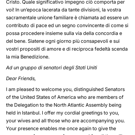
Cristo. Quale significativo impegno ciò comporta per
voi! In un’epoca lacerata da tante divisioni, la vostra
sacramentale unione familiare è chiamata ad essere un
contributo di pace ed un segno convincente di come si
possa procedere insieme sulla via della concordia e
del bene. Siatene ogni giorno più consapevoli e sui
vostri propositi di amore e di reciproca fedeltà scenda
la mia Benedizione.
Ad un gruppo di senatori degli Stati Uniti
Dear Friends,
I am pleased to welcome you, distinguished Senators
of the United States of America who are members of
the Delegation to the North Atlantic Assembly being
held in Istanbul. I offer my cordial greetings to you,
your wives and all those who are accompanying you.
Your presence enables me once again to give the