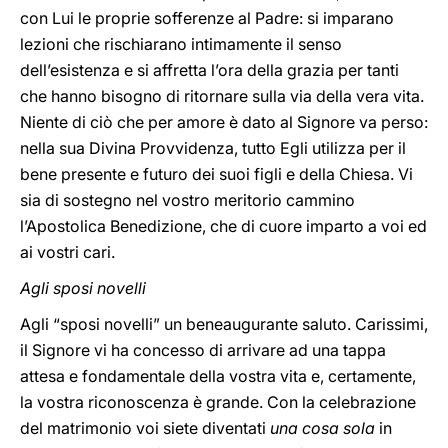
con Lui le proprie sofferenze al Padre: si imparano
lezioni che rischiarano intimamente il senso
dell’esistenza e si affretta l’ora della grazia per tanti
che hanno bisogno di ritornare sulla via della vera vita.
Niente di ciò che per amore è dato al Signore va perso:
nella sua Divina Provvidenza, tutto Egli utilizza per il
bene presente e futuro dei suoi figli e della Chiesa. Vi
sia di sostegno nel vostro meritorio cammino
l’Apostolica Benedizione, che di cuore imparto a voi ed
ai vostri cari.
Agli sposi novelli
Agli “sposi novelli” un beneaugurante saluto. Carissimi,
il Signore vi ha concesso di arrivare ad una tappa
attesa e fondamentale della vostra vita e, certamente,
la vostra riconoscenza è grande. Con la celebrazione
del matrimonio voi siete diventati
una cosa sola
in