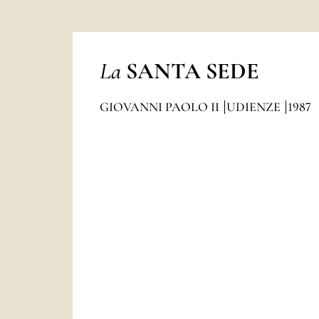
La
SANTA SEDE
GIOVANNI PAOLO II
UDIENZE
1987