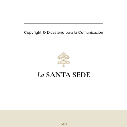
Copyright © Dicasterio para la Comunicación
La
SANTA SEDE
FAQ