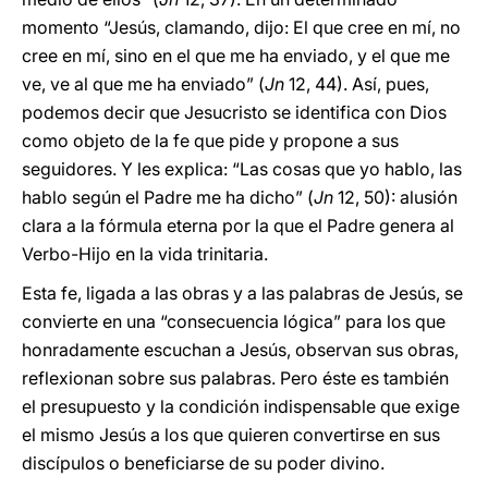
momento “Jesús, clamando, dijo: El que cree en mí, no
cree en mí, sino en el que me ha enviado, y el que me
ve, ve al que me ha enviado” (
Jn
12, 44). Así, pues,
podemos decir que Jesucristo se identifica con Dios
como objeto de la fe que pide y propone a sus
seguidores. Y les explica: “Las cosas que yo hablo, las
hablo según el Padre me ha dicho” (
Jn
12, 50): alusión
clara a la fórmula eterna por la que el Padre genera al
Verbo-Hijo en la vida trinitaria.
Esta fe, ligada a las obras y a las palabras de Jesús, se
convierte en una “consecuencia lógica” para los que
honradamente escuchan a Jesús, observan sus obras,
reflexionan sobre sus palabras. Pero éste es también
el presupuesto y la condición indispensable que exige
el mismo Jesús a los que quieren convertirse en sus
discípulos o beneficiarse de su poder divino.