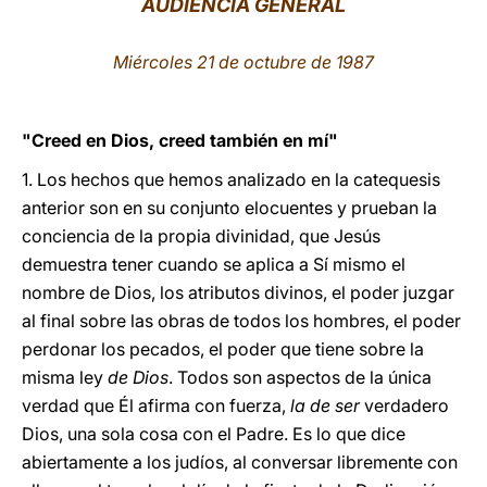
AUDIENCIA GENERAL
LATINE
Miércoles 21 de octubre de 1987
"Creed en Dios, creed también en mí"
1. Los hechos que hemos analizado en la catequesis
anterior son en su conjunto elocuentes y prueban la
conciencia de la propia divinidad, que Jesús
demuestra tener cuando se aplica a Sí mismo el
nombre de Dios, los atributos divinos, el poder juzgar
al final sobre las obras de todos los hombres, el poder
perdonar los pecados, el poder que tiene sobre la
misma ley
de Dios
. Todos son aspectos de la única
verdad que Él afirma con fuerza,
la de ser
verdadero
Dios, una sola cosa con el Padre. Es lo que dice
abiertamente a los judíos, al conversar libremente con