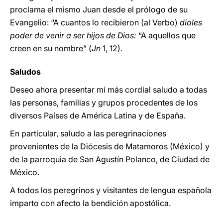
proclama el mismo Juan desde el prólogo de su
Evangelio: “A cuantos lo recibieron (al Verbo)
dioles
poder de venir a ser hijos de Dios:
“A aquellos que
creen en su nombre” (
Jn
1, 12).
Saludos
Deseo ahora presentar mi más cordial saludo a todas
las personas, familias y grupos procedentes de los
diversos Países de América Latina y de España.
En particular, saludo a las peregrinaciones
provenientes de la Diócesis de Matamoros (México) y
de la parroquia de San Agustín Polanco, de Ciudad de
México.
A todos los peregrinos y visitantes de lengua española
imparto con afecto la bendición apostólica.