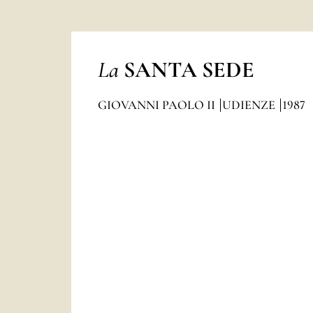
La
SANTA SEDE
GIOVANNI PAOLO II
UDIENZE
1987