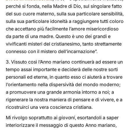
perché si fonda, nella Madre di Dio, sul singolare fatto
del suo cuore materno, sulla sua particolare sensibilità,
sulla sua particolare idoneità a raggiungere tutti coloro
che accettano più facilmente l’amore misericordioso
da parte di una madre. Questo è uno dei grandi e
vivificanti misteri del cristianesimo, tanto strettamente
connesso con il mistero dell’incarnazione”.
3. Vissuto così l’Anno mariano continuerà ad essere un
tempo assai importante e deciderà delle nostre sorti
personali ed eterne, in quanto esso ci aiuterà a trovare
l’orientamento nella dispersività del mondo moderno;
a promuovere una grande armonia intorno a noi; a
rigenerare la nostra maniera di pensare e di vivere, e a
ricostruirci una vera coscienza cristiana.
Mi rivolgo soprattutto ai
giovani
, esortandoli a saper
interiorizzare il messaggio di questo Anno mariano,