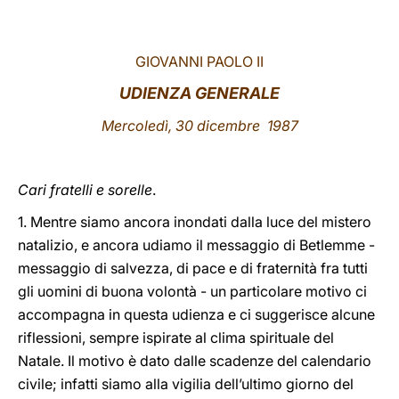
LATINE
GIOVANNI PAOLO II
UDIENZA GENERALE
Mercoledì, 30 dicembre 1987
Cari fratelli e sorelle
.
1. Mentre siamo ancora inondati dalla luce del mistero
natalizio, e ancora udiamo il messaggio di Betlemme -
messaggio di salvezza, di pace e di fraternità fra tutti
gli uomini di buona volontà - un particolare motivo ci
accompagna in questa udienza e ci suggerisce alcune
riflessioni, sempre ispirate al clima spirituale del
Natale. Il motivo è dato dalle scadenze del calendario
civile; infatti siamo alla vigilia dell’ultimo giorno del