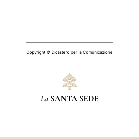
Copyright © Dicastero per la Comunicazione
La
SANTA SEDE