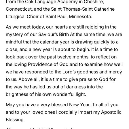
from the Oak Language Academy in Cheshire,
Connecticut, and the Saint Thomas-Saint Catherine
Liturgical Choir of Saint Paul, Minnesota.
As we meet today, our hearts are still rejoicing in the
mystery of our Saviour’s Birth At the same time, we are
mindful that the calendar year is drawing quickly to a
close, and a new year is about to begin. It is a time to
look back over the past twelve months, to reflect on
the loving Providence of God and to examine how well
we have responded to the Lord’s goodness and mercy
to us. Above all, it is a time to give praise to God for
the way he has led us out of darkness into the
brightness of his own wonderful light.
May you have a very blessed New Year. To all of you
and to your loved ones I cordially impart my Apostolic
Blessing.