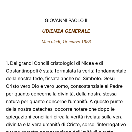
LATINE
GIOVANNI PAOLO II
UDIENZA GENERALE
Mercoledì, 16 marzo 1988
1. Dai grandi Concili cristologici di Nicea e di
Costantinopoli è stata formulata la verità fondamentale
della nostra fede, fissata anche nel Simbolo: Gesù
Cristo vero Dio e vero uomo, consostanziale al Padre
per quanto concerne la divinità, della nostra stessa
natura per quanto concerne l’umanità. A questo punto
della nostra catechesi occorre notare che dopo le
spiegazioni conciliari circa la verità rivelata sulla vera
divinità e la vera umanità di Cristo, sorse l’interrogativo