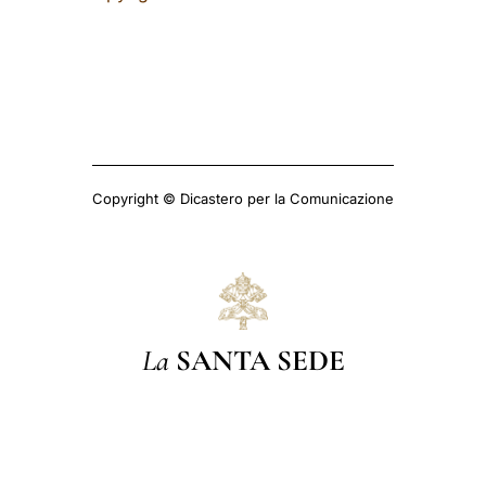
Copyright © Dicastero per la Comunicazione
La
SANTA SEDE