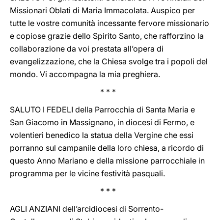
Missionari Oblati di Maria Immacolata. Auspico per
tutte le vostre comunità incessante fervore missionario
e copiose grazie dello Spirito Santo, che rafforzino la
collaborazione da voi prestata all’opera di
evangelizzazione, che la Chiesa svolge tra i popoli del
mondo. Vi accompagna la mia preghiera.
* * *
SALUTO I FEDELI della Parrocchia di Santa Maria e
San Giacomo in Massignano, in diocesi di Fermo, e
volentieri benedico la statua della Vergine che essi
porranno sul campanile della loro chiesa, a ricordo di
questo Anno Mariano e della missione parrocchiale in
programma per le vicine festività pasquali.
* * *
AGLI ANZIANI dell’arcidiocesi di Sorrento-