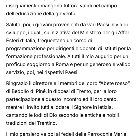
insegnamenti rimangono tuttora validi nel campo
dell’educazione della gioventù.
Saluto, poi, i giovani provenienti da vari Paesi in via di
sviluppo, i quali, su iniziativa del Ministero per gli Affari
Esteri d’Italia, frequentano un corso di
programmazione per dirigenti e docenti di istituti per la
formazione professionale. A tutti il mio augurio per un
proficuo soggiorno a Roma e per un generoso e valido
servizio, poi, nei rispettivi Paesi.
Ringrazio il direttore e i membri del coro “Abete rosso”
di Bedollo di Piné, in diocesi di Trento, per la loro
partecipazione a questo incontro ed il loro canto,
mentre li invito tutti a lodare il Signore in letizia,
cantando le lodi di Dio secondo le antiche e nobili
tradizioni del Trentino.
Il mio pensiero va poi ai fedeli della Parrocchia Maria