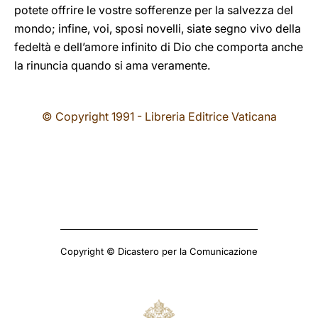
potete offrire le vostre sofferenze per la salvezza del
mondo; infine, voi, sposi novelli, siate segno vivo della
fedeltà e dell’amore infinito di Dio che comporta anche
la rinuncia quando si ama veramente.
© Copyright 1991 - Libreria Editrice Vaticana
Copyright © Dicastero per la Comunicazione