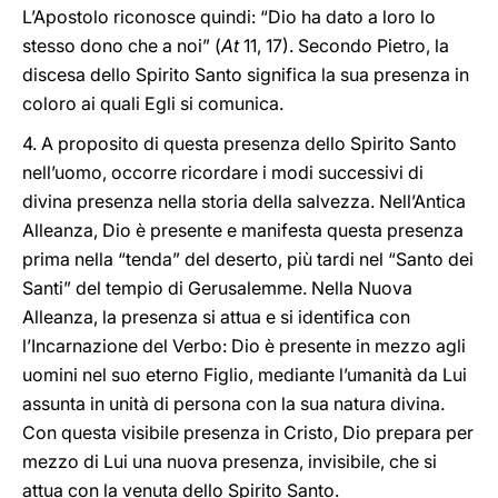
L’Apostolo riconosce quindi: “Dio ha dato a loro lo
stesso dono che a noi” (
At
11, 17). Secondo Pietro, la
discesa dello Spirito Santo significa la sua presenza in
coloro ai quali Egli si comunica.
4. A proposito di questa presenza dello Spirito Santo
nell’uomo, occorre ricordare i modi successivi di
divina presenza nella storia della salvezza. Nell’Antica
Alleanza, Dio è presente e manifesta questa presenza
prima nella “tenda” del deserto, più tardi nel “Santo dei
Santi” del tempio di Gerusalemme. Nella Nuova
Alleanza, la presenza si attua e si identifica con
l’Incarnazione del Verbo: Dio è presente in mezzo agli
uomini nel suo eterno Figlio, mediante l’umanità da Lui
assunta in unità di persona con la sua natura divina.
Con questa visibile presenza in Cristo, Dio prepara per
mezzo di Lui una nuova presenza, invisibile, che si
attua con la venuta dello Spirito Santo.