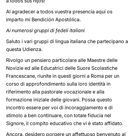
a todos sus hijos!
Al agradecer a todos vuestra presencia aquí os
imparto mi Bendición Apostólica.
Ai numerosi gruppi di fedeli italiani
Saluto i vari gruppi di lingua italiana che partecipano a
questa Udienza.
Rivolgo un pensiero particolare alle Maestre delle
Novizie ed alle Educatrici delle Suore Scolastiche
Francescane, riunite in questi giorni a Roma per un
corso di approfondimento sulla loro identità in
riferimento alla pastorale vocazionale e alla
formazione iniziale delle giovani. Possa questo
incontro essere per voi di incoraggiamento e di
stimolo a ben continuare, con totale fiducia nel
Signore, il compito educativo che vi è stato affidato.
Ancora, desidero porgere un affettuoso benvenuto al