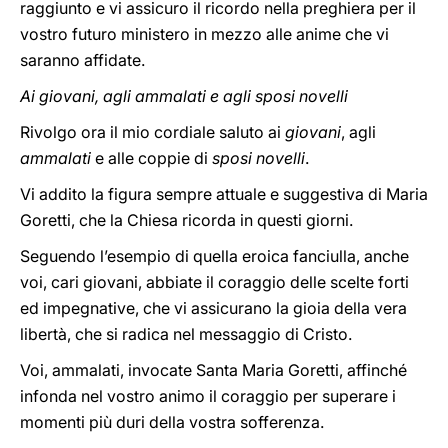
raggiunto e vi assicuro il ricordo nella preghiera per il
vostro futuro ministero in mezzo alle anime che vi
saranno affidate.
Ai giovani, agli ammalati e agli sposi novelli
Rivolgo ora il mio cordiale saluto ai
giovani
, agli
ammalati
e alle coppie di
sposi novelli
.
Vi addito la figura sempre attuale e suggestiva di Maria
Goretti, che la Chiesa ricorda in questi giorni.
Seguendo l’esempio di quella eroica fanciulla, anche
voi, cari giovani, abbiate il coraggio delle scelte forti
ed impegnative, che vi assicurano la gioia della vera
libertà, che si radica nel messaggio di Cristo.
Voi, ammalati, invocate Santa Maria Goretti, affinché
infonda nel vostro animo il coraggio per superare i
momenti più duri della vostra sofferenza.