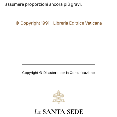
assumere proporzioni ancora più gravi.
© Copyright 1991 - Libreria Editrice Vaticana
Copyright © Dicastero per la Comunicazione
La
SANTA SEDE