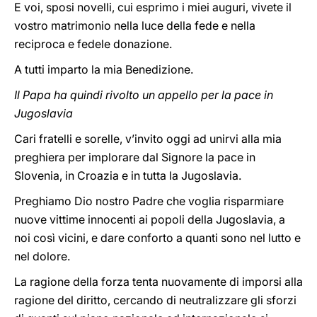
E voi, sposi novelli, cui esprimo i miei auguri, vivete il
vostro matrimonio nella luce della fede e nella
reciproca e fedele donazione.
A tutti imparto la mia Benedizione.
Il Papa ha quindi rivolto un appello per la pace in
Jugoslavia
Cari fratelli e sorelle, v’invito oggi ad unirvi alla mia
preghiera per implorare dal Signore la pace in
Slovenia, in Croazia e in tutta la Jugoslavia.
Preghiamo Dio nostro Padre che voglia risparmiare
nuove vittime innocenti ai popoli della Jugoslavia, a
noi così vicini, e dare conforto a quanti sono nel lutto e
nel dolore.
La ragione della forza tenta nuovamente di imporsi alla
ragione del diritto, cercando di neutralizzare gli sforzi