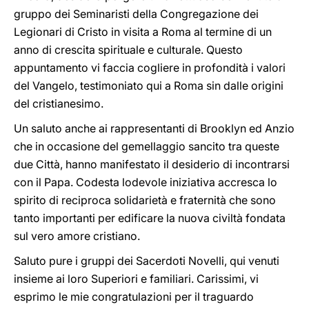
gruppo dei Seminaristi della Congregazione dei
Legionari di Cristo in visita a Roma al termine di un
anno di crescita spirituale e culturale. Questo
appuntamento vi faccia cogliere in profondità i valori
del Vangelo, testimoniato qui a Roma sin dalle origini
del cristianesimo.
Un saluto anche ai rappresentanti di Brooklyn ed Anzio
che in occasione del gemellaggio sancito tra queste
due Città, hanno manifestato il desiderio di incontrarsi
con il Papa. Codesta lodevole iniziativa accresca lo
spirito di reciproca solidarietà e fraternità che sono
tanto importanti per edificare la nuova civiltà fondata
sul vero amore cristiano.
Saluto pure i gruppi dei Sacerdoti Novelli, qui venuti
insieme ai loro Superiori e familiari. Carissimi, vi
esprimo le mie congratulazioni per il traguardo