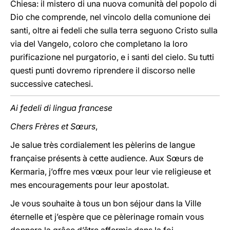
Chiesa: il mistero di una nuova comunità del popolo di
Dio che comprende, nel vincolo della comunione dei
santi, oltre ai fedeli che sulla terra seguono Cristo sulla
via del Vangelo, coloro che completano la loro
purificazione nel purgatorio, e i santi del cielo. Su tutti
questi punti dovremo riprendere il discorso nelle
successive catechesi.
Ai fedeli di lingua francese
Chers Frères et Sœurs
,
Je salue très cordialement les pèlerins de langue
française présents à cette audience. Aux Sœurs de
Kermaria, j’offre mes vœux pour leur vie religieuse et
mes encouragements pour leur apostolat.
Je vous souhaite à tous un bon séjour dans la Ville
éternelle et j’espère que ce pèlerinage romain vous