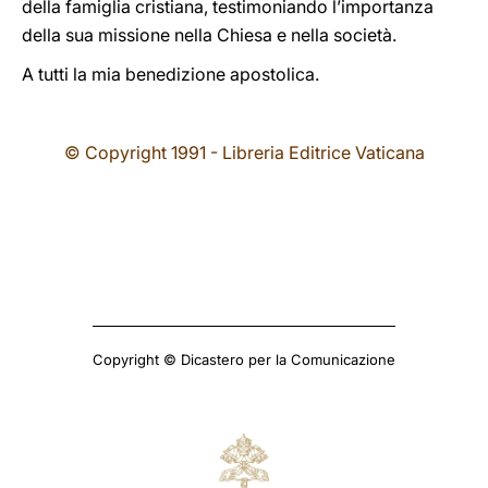
della famiglia cristiana, testimoniando l’importanza
della sua missione nella Chiesa e nella società.
A tutti la mia benedizione apostolica.
© Copyright 1991 - Libreria Editrice Vaticana
Copyright © Dicastero per la Comunicazione