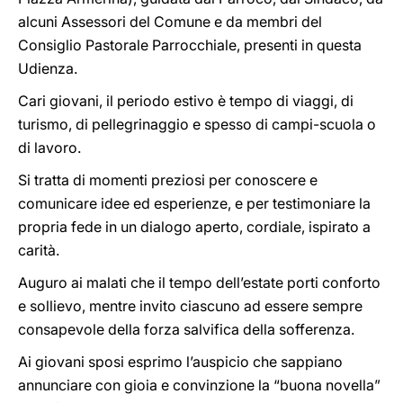
alcuni Assessori del Comune e da membri del
Consiglio Pastorale Parrocchiale, presenti in questa
Udienza.
Cari giovani, il periodo estivo è tempo di viaggi, di
turismo, di pellegrinaggio e spesso di campi-scuola o
di lavoro.
Si tratta di momenti preziosi per conoscere e
comunicare idee ed esperienze, e per testimoniare la
propria fede in un dialogo aperto, cordiale, ispirato a
carità.
Auguro ai malati che il tempo dell’estate porti conforto
e sollievo, mentre invito ciascuno ad essere sempre
consapevole della forza salvifica della sofferenza.
Ai giovani sposi esprimo l’auspicio che sappiano
annunciare con gioia e convinzione la “buona novella”