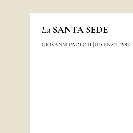
La
SANTA SEDE
GIOVANNI PAOLO II
UDIENZE
1993