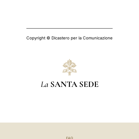
Copyright © Dicastero per la Comunicazione
La
SANTA SEDE
FAQ