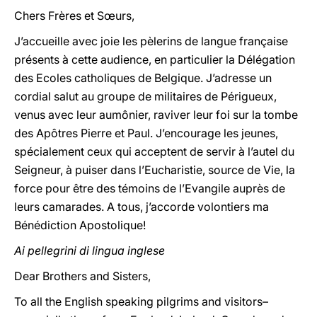
Chers Frères et Sœurs,
J’accueille avec joie les pèlerins de langue française
présents à cette audience, en particulier la Délégation
des Ecoles catholiques de Belgique. J’adresse un
cordial salut au groupe de militaires de Périgueux,
venus avec leur aumônier, raviver leur foi sur la tombe
des Apôtres Pierre et Paul. J’encourage les jeunes,
spécialement ceux qui acceptent de servir à l’autel du
Seigneur, à puiser dans l’Eucharistie, source de Vie, la
force pour être des témoins de l’Evangile auprès de
leurs camarades. A tous, j’accorde volontiers ma
Bénédiction Apostolique!
Ai pellegrini di lingua inglese
Dear Brothers and Sisters,
To all the English speaking pilgrims and visitors–