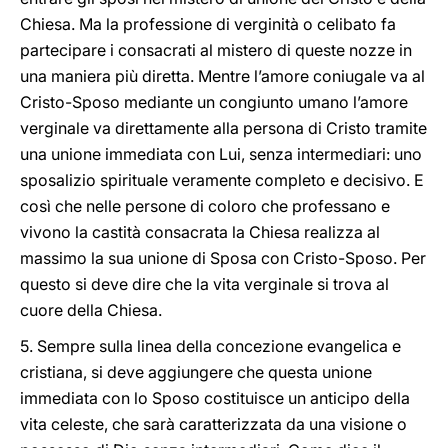
Chiesa. Ma la professione di verginità o celibato fa
partecipare i consacrati al mistero di queste nozze in
una maniera più diretta. Mentre l’amore coniugale va al
Cristo-Sposo mediante un congiunto umano l’amore
verginale va direttamente alla persona di Cristo tramite
una unione immediata con Lui, senza intermediari: uno
sposalizio spirituale veramente completo e decisivo. E
così che nelle persone di coloro che professano e
vivono la castità consacrata la Chiesa realizza al
massimo la sua unione di Sposa con Cristo-Sposo. Per
questo si deve dire che la vita verginale si trova al
cuore della Chiesa.
5. Sempre sulla linea della concezione evangelica e
cristiana, si deve aggiungere che questa unione
immediata con lo Sposo costituisce un anticipo della
vita celeste, che sarà caratterizzata da una visione o