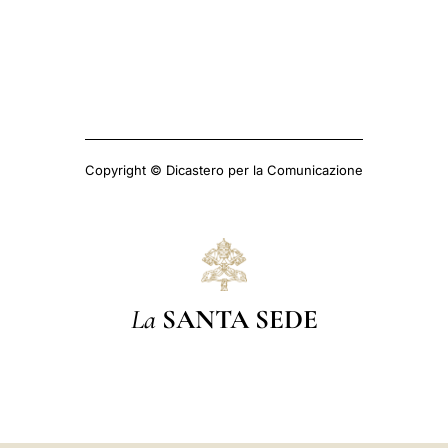
Copyright © Dicastero per la Comunicazione
La
SANTA SEDE