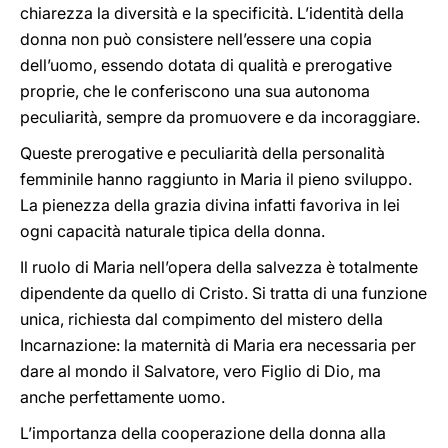
chiarezza la diversità e la specificità. L’identità della
donna non può consistere nell’essere una copia
dell’uomo, essendo dotata di qualità e prerogative
proprie, che le conferiscono una sua autonoma
peculiarità, sempre da promuovere e da incoraggiare.
Queste prerogative e peculiarità della personalità
femminile hanno raggiunto in Maria il pieno sviluppo.
La pienezza della grazia divina infatti favoriva in lei
ogni capacità naturale tipica della donna.
Il ruolo di Maria nell’opera della salvezza è totalmente
dipendente da quello di Cristo. Si tratta di una funzione
unica, richiesta dal compimento del mistero della
Incarnazione: la maternità di Maria era necessaria per
dare al mondo il Salvatore, vero Figlio di Dio, ma
anche perfettamente uomo.
L’importanza della cooperazione della donna alla