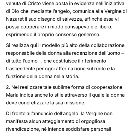
venuta di Cristo viene posta in evidenza nell’iniziativa
di Dio che, mediante l’angelo, comunica alla Vergine di
Nazaret il suo disegno di salvezza, affinché essa vi
possa cooperare in modo consapevole e libero,
esprimendo il proprio consenso generoso.
Si realizza qui il modello più alto della collaborazione
responsabile della donna alla redenzione dell’uomo –
di tutto l’uomo –, che costituisce il riferimento
trascendente per ogni affermazione sul ruolo e la
funzione della donna nella storia.
2. Nel realizzare tale sublime forma di cooperazione,
Maria indica anche lo stile attraverso il quale la donna
deve concretizzare la sua missione.
Di fronte all’annuncio dell’angelo, la Vergine non
manifesta alcun atteggiamento di orgogliosa
rivendicazione, né intende soddisfare personali