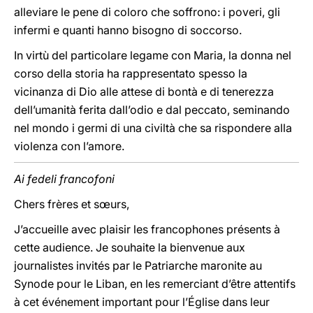
alleviare le pene di coloro che soffrono: i poveri, gli
infermi e quanti hanno bisogno di soccorso.
In virtù del particolare legame con Maria, la donna nel
corso della storia ha rappresentato spesso la
vicinanza di Dio alle attese di bontà e di tenerezza
dell’umanità ferita dall’odio e dal peccato, seminando
nel mondo i germi di una civiltà che sa rispondere alla
violenza con l’amore.
Ai fedeli francofoni
Chers frères et sœurs,
J’accueille avec plaisir les francophones présents à
cette audience. Je souhaite la bienvenue aux
journalistes invités par le Patriarche maronite au
Synode pour le Liban, en les remerciant d’être attentifs
à cet événement important pour l’Église dans leur