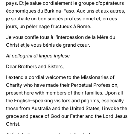
pays. Et je salue cordialement le groupe d’opérateurs
économiques du Burkina–Faso. Aux uns et aux autres,
je souhaite un bon succès professionnel et, en ces
jours, un pèlerinage fructueux à Rome.
Je vous confie tous à l’intercession de la Mère du
Christ et je vous bénis de grand cœur.
Ai pellegrini di lingua inglese
Dear Brothers and Sisters,
I extend a cordial welcome to the Missionaries of
Charity who have made their Perpetual Profession,
present here with members of their families. Upon all
the English–speaking visitors and pilgrims, especially
those from Australia and the United States, I invoke the
grace and peace of God our Father and the Lord Jesus
Christ.