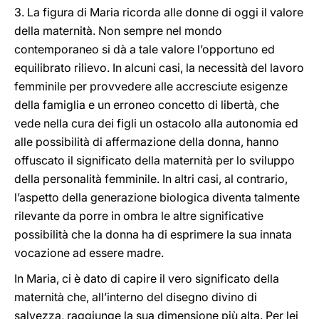
3. La figura di Maria ricorda alle donne di oggi il valore
della maternità. Non sempre nel mondo
contemporaneo si dà a tale valore l’opportuno ed
equilibrato rilievo. In alcuni casi, la necessità del lavoro
femminile per provvedere alle accresciute esigenze
della famiglia e un erroneo concetto di libertà, che
vede nella cura dei figli un ostacolo alla autonomia ed
alle possibilità di affermazione della donna, hanno
offuscato il significato della maternità per lo sviluppo
della personalità femminile. In altri casi, al contrario,
l’aspetto della generazione biologica diventa talmente
rilevante da porre in ombra le altre significative
possibilità che la donna ha di esprimere la sua innata
vocazione ad essere madre.
In Maria, ci è dato di capire il vero significato della
maternità che, all’interno del disegno divino di
salvezza, raggiunge la sua dimensione più alta. Per lei