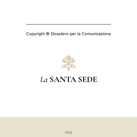
Copyright © Dicastero per la Comunicazione
La
SANTA SEDE
FAQ