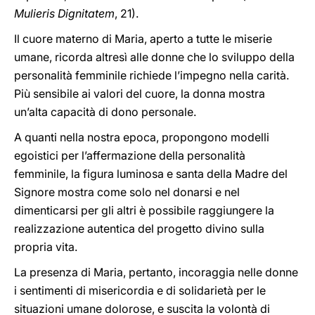
Mulieris Dignitatem
, 21).
Il cuore materno di Maria, aperto a tutte le miserie
umane, ricorda altresì alle donne che lo sviluppo della
personalità femminile richiede l’impegno nella carità.
Più sensibile ai valori del cuore, la donna mostra
un’alta capacità di dono personale.
A quanti nella nostra epoca, propongono modelli
egoistici per l’affermazione della personalità
femminile, la figura luminosa e santa della Madre del
Signore mostra come solo nel donarsi e nel
dimenticarsi per gli altri è possibile raggiungere la
realizzazione autentica del progetto divino sulla
propria vita.
La presenza di Maria, pertanto, incoraggia nelle donne
i sentimenti di misericordia e di solidarietà per le
situazioni umane dolorose, e suscita la volontà di