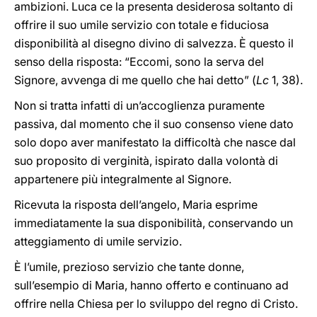
ambizioni. Luca ce la presenta desiderosa soltanto di
offrire il suo umile servizio con totale e fiduciosa
disponibilità al disegno divino di salvezza. È questo il
senso della risposta: “Eccomi, sono la serva del
Signore, avvenga di me quello che hai detto” (
Lc
1, 38).
Non si tratta infatti di un’accoglienza puramente
passiva, dal momento che il suo consenso viene dato
solo dopo aver manifestato la difficoltà che nasce dal
suo proposito di verginità, ispirato dalla volontà di
appartenere più integralmente al Signore.
Ricevuta la risposta dell’angelo, Maria esprime
immediatamente la sua disponibilità, conservando un
atteggiamento di umile servizio.
È l’umile, prezioso servizio che tante donne,
sull’esempio di Maria, hanno offerto e continuano ad
offrire nella Chiesa per lo sviluppo del regno di Cristo.