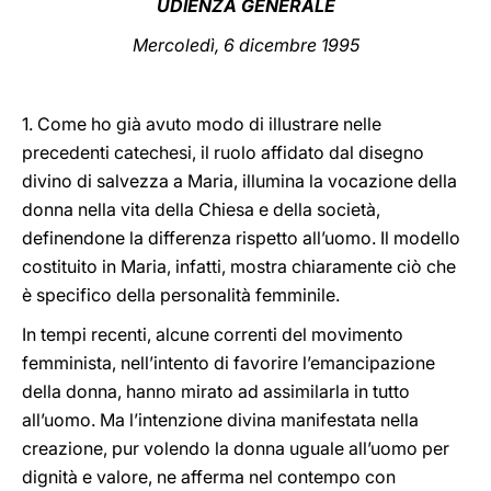
UDIENZA GENERALE
LATINE
Mercoledì, 6 dicembre 1995
1. Come ho già avuto modo di illustrare nelle
precedenti catechesi, il ruolo affidato dal disegno
divino di salvezza a Maria, illumina la vocazione della
donna nella vita della Chiesa e della società,
definendone la differenza rispetto all’uomo. Il modello
costituito in Maria, infatti, mostra chiaramente ciò che
è specifico della personalità femminile.
In tempi recenti, alcune correnti del movimento
femminista, nell’intento di favorire l’emancipazione
della donna, hanno mirato ad assimilarla in tutto
all’uomo. Ma l’intenzione divina manifestata nella
creazione, pur volendo la donna uguale all’uomo per
dignità e valore, ne afferma nel contempo con