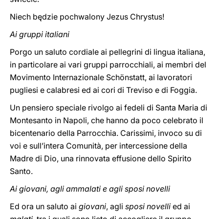
Niech będzie pochwalony Jezus Chrystus!
Ai gruppi italiani
Porgo un saluto cordiale ai pellegrini di lingua italiana,
in particolare ai vari gruppi parrocchiali, ai membri del
Movimento Internazionale Schönstatt, ai lavoratori
pugliesi e calabresi ed ai cori di Treviso e di Foggia.
Un pensiero speciale rivolgo ai fedeli di Santa Maria di
Montesanto in Napoli, che hanno da poco celebrato il
bicentenario della Parrocchia. Carissimi, invoco su di
voi e sull’intera Comunità, per intercessione della
Madre di Dio, una rinnovata effusione dello Spirito
Santo.
Ai giovani, agli ammalati e agli sposi novelli
Ed ora un saluto ai
giovani
, agli
sposi novelli
ed ai