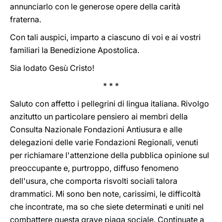
annunciarlo con le generose opere della carità
fraterna.
Con tali auspici, imparto a ciascuno di voi e ai vostri
familiari la Benedizione Apostolica.
Sia lodato Gesù Cristo!
* * *
Saluto con affetto i pellegrini di lingua italiana. Rivolgo
anzitutto un particolare pensiero ai membri della
Consulta Nazionale Fondazioni Antiusura e alle
delegazioni delle varie Fondazioni Regionali, venuti
per richiamare l'attenzione della pubblica opinione sul
preoccupante e, purtroppo, diffuso fenomeno
dell'usura, che comporta risvolti sociali talora
drammatici. Mi sono ben note, carissimi, le difficoltà
che incontrate, ma so che siete determinati e uniti nel
combattere questa grave piaga sociale. Continuate a