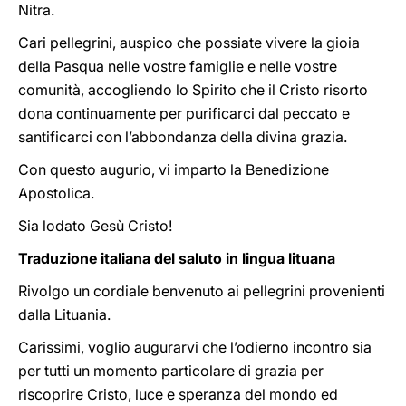
Nitra.
Cari pellegrini, auspico che possiate vivere la gioia
della Pasqua nelle vostre famiglie e nelle vostre
comunità, accogliendo lo Spirito che il Cristo risorto
dona continuamente per purificarci dal peccato e
santificarci con l’abbondanza della divina grazia.
Con questo augurio, vi imparto la Benedizione
Apostolica.
Sia lodato Gesù Cristo!
Traduzione italiana del saluto in lingua lituana
Rivolgo un cordiale benvenuto ai pellegrini provenienti
dalla Lituania.
Carissimi, voglio augurarvi che l’odierno incontro sia
per tutti un momento particolare di grazia per
riscoprire Cristo, luce e speranza del mondo ed