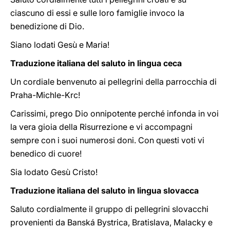
ciascuno di essi e sulle loro famiglie invoco la
benedizione di Dio.
Siano lodati Gesù e Maria!
Traduzione italiana del saluto in lingua ceca
Un cordiale benvenuto ai pellegrini della parrocchia di
Praha-Michle-Krc!
Carissimi, prego Dio onnipotente perché infonda in voi
la vera gioia della Risurrezione e vi accompagni
sempre con i suoi numerosi doni. Con questi voti vi
benedico di cuore!
Sia lodato Gesù Cristo!
Traduzione italiana del saluto in lingua slovacca
Saluto cordialmente il gruppo di pellegrini slovacchi
provenienti da Banská Bystrica, Bratislava, Malacky e