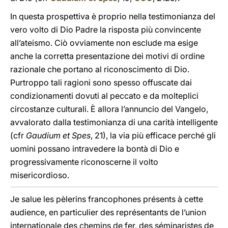
In questa prospettiva è proprio nella testimonianza del
vero volto di Dio Padre la risposta più convincente
all’ateismo. Ciò ovviamente non esclude ma esige
anche la corretta presentazione dei motivi di ordine
razionale che portano al riconoscimento di Dio.
Purtroppo tali ragioni sono spesso offuscate dai
condizionamenti dovuti al peccato e da molteplici
circostanze culturali. È allora l’annuncio del Vangelo,
avvalorato dalla testimonianza di una carità intelligente
(cfr
Gaudium et Spes
, 21), la via più efficace perché gli
uomini possano intravedere la bontà di Dio e
progressivamente riconoscerne il volto
misericordioso.
Je salue les pèlerins francophones présents à cette
audience, en particulier des représentants de l’union
internationale des chemins de fer, des séminaristes de