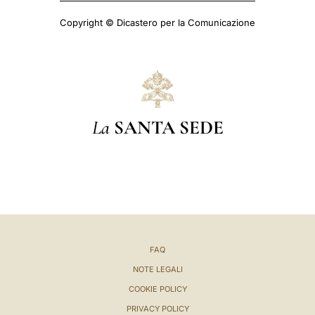
Copyright © Dicastero per la Comunicazione
La
SANTA SEDE
FAQ
NOTE LEGALI
COOKIE POLICY
PRIVACY POLICY