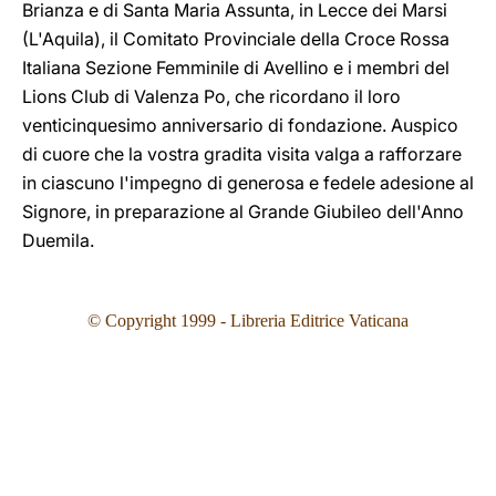
Brianza e di Santa Maria Assunta, in Lecce dei Marsi
(L'Aquila), il Comitato Provinciale della Croce Rossa
Italiana Sezione Femminile di Avellino e i membri del
Lions Club di Valenza Po, che ricordano il loro
venticinquesimo anniversario di fondazione. Auspico
di cuore che la vostra gradita visita valga a rafforzare
in ciascuno l'impegno di generosa e fedele adesione al
Signore, in preparazione al Grande Giubileo dell'Anno
Duemila.
© Copyright 1999 - Libreria Editrice Vaticana