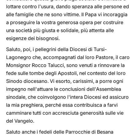
lottare contro l'usura, dando speranza alle persone ed
alle famiglie che ne sono vittime. Il Papa vi incoraggia
a proseguire la vostra generosa opera per costruire
una società più giusta e solidale, più attenta alle
esigenze dei bisognosi.
Saluto, poi, i pellegrini della Diocesi di Tursi-
Lagonegro che, accompagnati dal loro Pastore, il caro
Monsignor Rocco Talucci, sono venuti a rinnovare la
fede sulle tombe degli Apostoli, nel contesto del loro
Sinodo diocesano. Vi esorto, carissimi, a porre ogni
impegno nell'attuare le conclusioni dell'Assemblea
sinodale, che coinvolgono l'intera Diocesi ed assicuro
la mia preghiera, perché essa contribuisca a farvi
camminare tutti con accresciuta generosità sulle vie
del Vangelo.
Saluto anche i fedeli delle Parrocchie di Besana