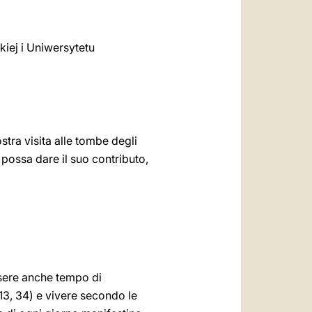
iej i Uniwersytetu
stra visita alle tombe degli
possa dare il suo contributo,
ssere anche tempo di
13, 34) e vivere secondo le