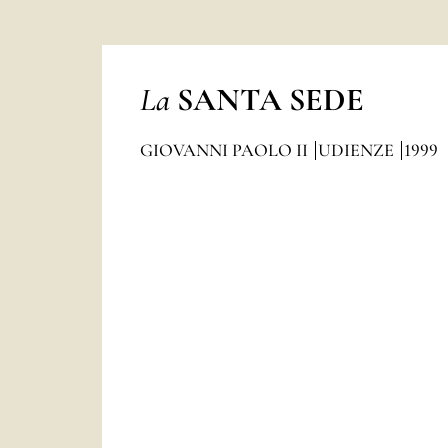
La
SANTA SEDE
GIOVANNI PAOLO II
UDIENZE
1999