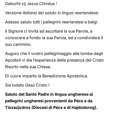
Geloofd zij Jezus Christus !
Versione italiana del saluto in lingua neerlandese:
Adesso saluto tutti i pellegrini neerlandesi e belgi.
Il Signore ci invita ad ascoltare la sua Parola, a
conoscere a fondo la sua Parola, ed a condividere il
suo cammino.
Auguro che il vostro pellegrinaggio alle tombe degli
Apostoli vi dia l’esperienza della presenza del Cristo
Risorto nella sua Chiesa.
Di cuore imparto la Benedizione Apostolica.
Sia lodato Gesù Cristo !
Saluto del Santo Padre in lingua ungherese ai
pellegrini ungheresi provenienti da Pécs e da
Tiszaújváros (Diocesi di Pécs e di Hajdúdorog).