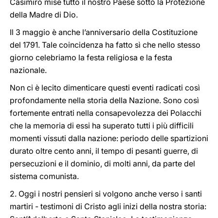
Casimiro mise tutto il nostro Paese sotto la Protezione
della Madre di Dio.
Il 3 maggio è anche l’anniversario della Costituzione
del 1791. Tale coincidenza ha fatto sì che nello stesso
giorno celebriamo la festa religiosa e la festa
nazionale.
Non ci è lecito dimenticare questi eventi radicati così
profondamente nella storia della Nazione. Sono così
fortemente entrati nella consapevolezza dei Polacchi
che la memoria di essi ha superato tutti i più difficili
momenti vissuti dalla nazione: periodo delle spartizioni
durato oltre cento anni, il tempo di pesanti guerre, di
persecuzioni e il dominio, di molti anni, da parte del
sistema comunista.
2. Oggi i nostri pensieri si volgono anche verso i santi
martiri - testimoni di Cristo agli inizi della nostra storia: