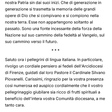
nostra Patria sin dai suoi inizi. Che di generazione in
generazione si trasmetta la memoria delle grandi
opere di Dio che si compivano e si compiono nella
nostra terra. Esse non appartengono soltanto al
passato. Sono una fonte incessante della forza della
Nazione sul suo cammino della fedeltà al Vangelo, sul
suo cammino verso il futuro.
* * *
Saluto ora i pellegrini di lingua italiana. In particolare,
rivolgo un cordiale pensiero ai fedeli dell'Arcidiocesi
di Firenze, guidati dal loro Pastore il Cardinale Silvano
Piovanelli. Carissimi, ringrazio per la vostra presenza
così numerosa ed auspico cordialmente che il vostro
pellegrinaggio giubilare sia ricco di frutti spirituali a
beneficio dell'intera vostra Comunità diocesana, a me
tanto cara.