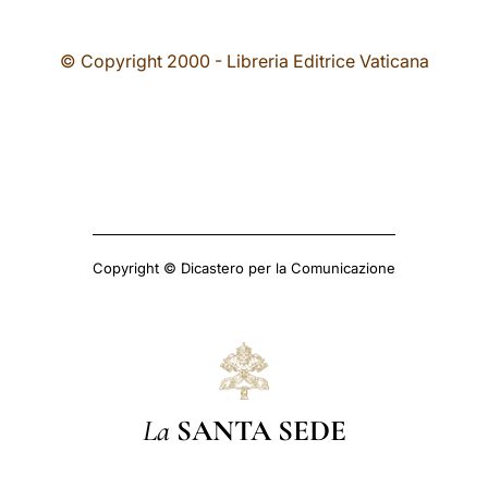
© Copyright 2000 - Libreria Editrice Vaticana
Copyright © Dicastero per la Comunicazione
La
SANTA SEDE