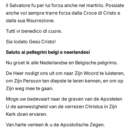
il Salvatore fu per lui forza anche nel martirio. Possiate
anche voi sempre trarre forza dalla Croce di Cristo e
dalla sua Risurrezione.
Tutti vi benedico di cuore.
Sia lodato Gesù Cristo!
Saluto ai pellegrini belgi e neerlandesi
Nu groet ik alle Nederlandse en Belgische pelgrims.
De Heer nodigt ons uit om naar Zijn Woord te luisteren,
om Zijn Persoon ten diepste te leren kennen, en om op
Zijn weg mee te gaan.
Moge uw bedevaart naar de graven van de Apostelen
U de aanwezigheid van de verrezen Christus in Zijn
Kerk doen ervaren.
Van harte verleen ik u de Apostolische Zegen.