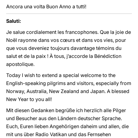
Ancora una volta Buon Anno a tutti!
Saluti:
Je salue cordialement les francophones. Que la joie de
Noël rayonne dans vos cœurs et dans vos vies, pour
que vous deveniez toujours davantage témoins du
salut et de la paix ! À tous, j’accorde la Bénédiction
apostolique.
Today I wish to extend a special welcome to the
English-speaking pilgrims and visitors, especially from
Norway, Australia, New Zealand and Japan. A blessed
New Year to you all!
Mit diesen Gedanken begrüße ich herzlich alle Pilger
und Besucher aus den Ländern deutscher Sprache.
Euch, Euren lieben Angehörigen daheim und allen, die
mit uns über Radio Vatikan und das Fernsehen