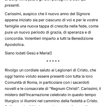
presenti.
Carissimi, auspico che il nuovo anno del Signore
appena iniziato sia per ciascuno di voi e per le vostre
famiglie una nuova tappa di crescita nella fede, come
pure un nuovo periodo di grazia, di speranza e di
concordia. Volentieri imparto a tutti la Benedizione
Apostolica.
Siano lodati Gesù e Maria!]
* * * * *
Rivolgo un cordiale saluto ai Legionari di Cristo, che
oggi hanno voluto essere presenti con tutta la loro
Comunità di Roma, in particolare con i sacerdoti
novelli e le consacrate di "Regnum Christi". Carissimi, il
mistero dell’Incarnazione celebrato in questo tempo
liturgico vi illumini nel cammino della fedeltà a Cristo.