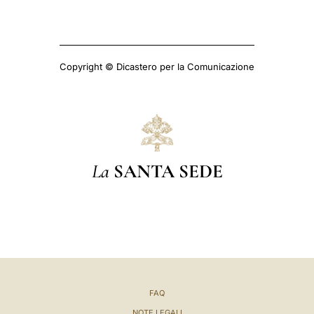
Copyright © Dicastero per la Comunicazione
La
SANTA SEDE
FAQ
NOTE LEGALI