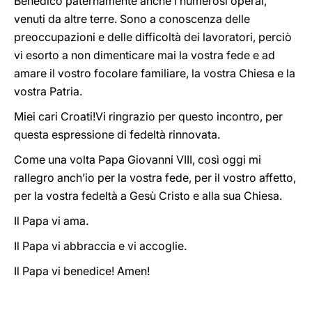
Benedico paternamente anche i numerosi operai,
venuti da altre terre. Sono a conoscenza delle
preoccupazioni e delle difficoltà dei lavoratori, perciò
vi esorto a non dimenticare mai la vostra fede e ad
amare il vostro focolare familiare, la vostra Chiesa e la
vostra Patria.
Miei cari Croati!Vi ringrazio per questo incontro, per
questa espressione di fedeltà rinnovata.
Come una volta Papa Giovanni VIII, così oggi mi
rallegro anch’io per la vostra fede, per il vostro affetto,
per la vostra fedeltà a Gesù Cristo e alla sua Chiesa.
Il Papa vi ama.
Il Papa vi abbraccia e vi accoglie.
Il Papa vi benedice! Amen!