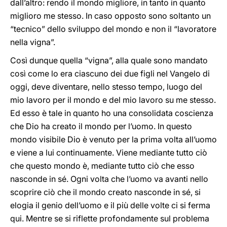
dall’altro: rendo il mondo migliore, in tanto in quanto
miglioro me stesso. In caso opposto sono soltanto un
“tecnico” dello sviluppo del mondo e non il “lavoratore
nella vigna”.
Così dunque quella “vigna”, alla quale sono mandato
così come lo era ciascuno dei due figli nel Vangelo di
oggi, deve diventare, nello stesso tempo, luogo del
mio lavoro per il mondo e del mio lavoro su me stesso.
Ed esso è tale in quanto ho una consolidata coscienza
che Dio ha creato il mondo per l’uomo. In questo
mondo visibile Dio è venuto per la prima volta all’uomo
e viene a lui continuamente. Viene mediante tutto ciò
che questo mondo è, mediante tutto ciò che esso
nasconde in sé. Ogni volta che l’uomo va avanti nello
scoprire ciò che il mondo creato nasconde in sé, si
elogia il genio dell’uomo e il più delle volte ci si ferma
qui. Mentre se si riflette profondamente sul problema