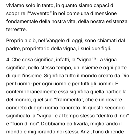
viviamo solo in tanto, in quanto siamo capaci di
scoprire l’“avvento” in noi come una dimensione
fondamentale della nostra vita, della nostra esistenza
terrestre.
Proprio a ciò, nel Vangelo di oggi, sono chiamati dal
padre, proprietario della vigna, i suoi due figli.
4. Che cosa significa, infatti, la “vigna”? La vigna
significa, nello stesso tempo, un insieme e ogni parte
di quell’insieme. Significa tutto il mondo creato da Dio
per l’uomo: per ogni uomo e per tutti gli uomini. E
contemporaneamente essa significa quella particella
del mondo, quel suo “frammento”, che è un dovere
concreto di ogni uomo concreto. In questo secondo
significato la “vigna” è al tempo stesso “dentro di noi”
e “fuori di noi”. Dobbiamo coltivarla, migliorando il
mondo e migliorando noi stessi. Anzi, l’uno dipende