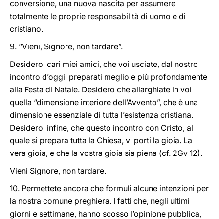
conversione, una nuova nascita per assumere
totalmente le proprie responsabilità di uomo e di
cristiano.
9. “Vieni, Signore, non tardare”.
Desidero, cari miei amici, che voi usciate, dal nostro
incontro d’oggi, preparati meglio e più profondamente
alla Festa di Natale. Desidero che allarghiate in voi
quella “dimensione interiore dell’Avvento”, che è una
dimensione essenziale di tutta l’esistenza cristiana.
Desidero, infine, che questo incontro con Cristo, al
quale si prepara tutta la Chiesa, vi porti la gioia. La
vera gioia, e che la vostra gioia sia piena (cf. 2Gv 12).
Vieni Signore, non tardare.
10. Permettete ancora che formuli alcune intenzioni per
la nostra comune preghiera. I fatti che, negli ultimi
giorni e settimane, hanno scosso l’opinione pubblica,