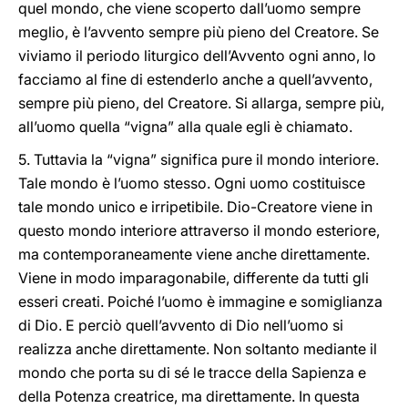
quel mondo, che viene scoperto dall’uomo sempre
meglio, è l’avvento sempre più pieno del Creatore. Se
viviamo il periodo liturgico dell’Avvento ogni anno, lo
facciamo al fine di estenderlo anche a quell’avvento,
sempre più pieno, del Creatore. Si allarga, sempre più,
all’uomo quella “vigna” alla quale egli è chiamato.
5. Tuttavia la “vigna” significa pure il mondo interiore.
Tale mondo è l’uomo stesso. Ogni uomo costituisce
tale mondo unico e irripetibile. Dio-Creatore viene in
questo mondo interiore attraverso il mondo esteriore,
ma contemporaneamente viene anche direttamente.
Viene in modo imparagonabile, differente da tutti gli
esseri creati. Poiché l’uomo è immagine e somiglianza
di Dio. E perciò quell’avvento di Dio nell’uomo si
realizza anche direttamente. Non soltanto mediante il
mondo che porta su di sé le tracce della Sapienza e
della Potenza creatrice, ma direttamente. In questa