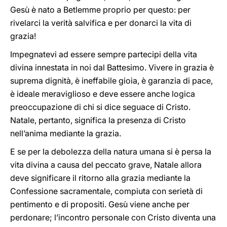
Gesù è nato a Betlemme proprio per questo: per
rivelarci la verità salvifica e per donarci la vita di
grazia!
Impegnatevi ad essere sempre partecipi della vita
divina innestata in noi dal Battesimo. Vivere in grazia è
suprema dignità, è ineffabile gioia, è garanzia di pace,
è ideale meraviglioso e deve essere anche logica
preoccupazione di chi si dice seguace di Cristo.
Natale, pertanto, significa la presenza di Cristo
nell’anima mediante la grazia.
E se per la debolezza della natura umana si è persa la
vita divina a causa del peccato grave, Natale allora
deve significare il ritorno alla grazia mediante la
Confessione sacramentale, compiuta con serietà di
pentimento e di propositi. Gesù viene anche per
perdonare; l’incontro personale con Cristo diventa una