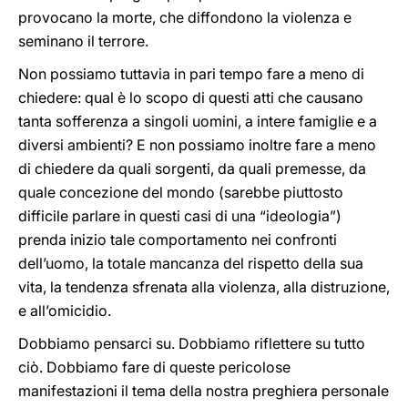
provocano la morte, che diffondono la violenza e
seminano il terrore.
Non possiamo tuttavia in pari tempo fare a meno di
chiedere: qual è lo scopo di questi atti che causano
tanta sofferenza a singoli uomini, a intere famiglie e a
diversi ambienti? E non possiamo inoltre fare a meno
di chiedere da quali sorgenti, da quali premesse, da
quale concezione del mondo (sarebbe piuttosto
difficile parlare in questi casi di una “ideologia”)
prenda inizio tale comportamento nei confronti
dell’uomo, la totale mancanza del rispetto della sua
vita, la tendenza sfrenata alla violenza, alla distruzione,
e all’omicidio.
Dobbiamo pensarci su. Dobbiamo riflettere su tutto
ciò. Dobbiamo fare di queste pericolose
manifestazioni il tema della nostra preghiera personale