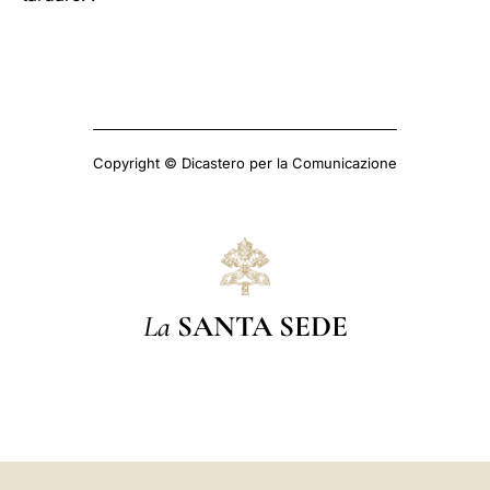
Copyright © Dicastero per la Comunicazione
La
SANTA SEDE