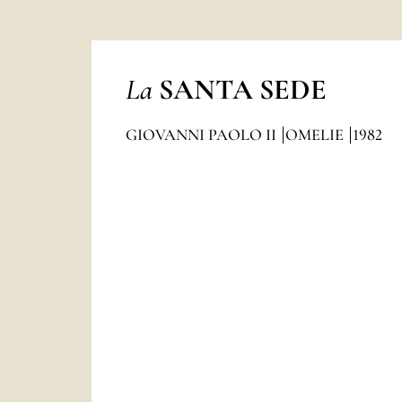
La
SANTA SEDE
GIOVANNI PAOLO II
OMELIE
1982