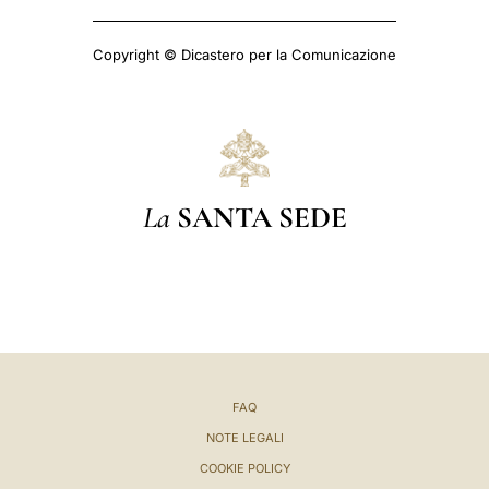
Copyright © Dicastero per la Comunicazione
La
SANTA SEDE
FAQ
NOTE LEGALI
COOKIE POLICY