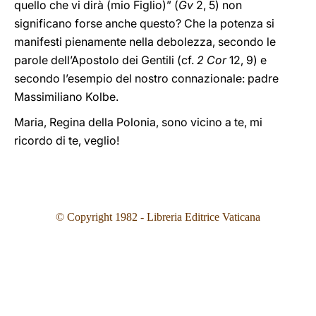
quello che vi dirà (mio Figlio)” (
Gv
2, 5) non
significano forse anche questo? Che la potenza si
manifesti pienamente nella debolezza, secondo le
parole dell’Apostolo dei Gentili (cf.
2 Cor
12, 9) e
secondo l’esempio del nostro connazionale: padre
Massimiliano Kolbe.
Maria, Regina della Polonia, sono vicino a te, mi
ricordo di te, veglio!
© Copyright 1982 - Libreria Editrice Vaticana