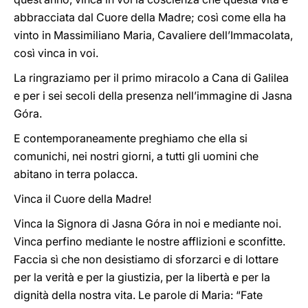
abbracciata dal Cuore della Madre; così come ella ha
vinto in Massimiliano Maria, Cavaliere dell’Immacolata,
così vinca in voi.
La ringraziamo per il primo miracolo a Cana di Galilea
e per i sei secoli della presenza nell’immagine di Jasna
Góra.
E contemporaneamente preghiamo che ella si
comunichi, nei nostri giorni, a tutti gli uomini che
abitano in terra polacca.
Vinca il Cuore della Madre!
Vinca la Signora di Jasna Góra in noi e mediante noi.
Vinca perfino mediante le nostre afflizioni e sconfitte.
Faccia sì che non desistiamo di sforzarci e di lottare
per la verità e per la giustizia, per la libertà e per la
dignità della nostra vita. Le parole di Maria: “Fate