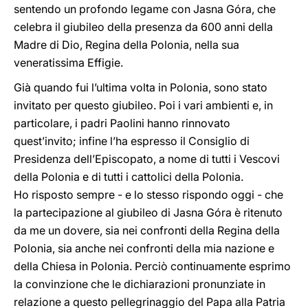
sentendo un profondo legame con Jasna Góra, che
celebra il giubileo della presenza da 600 anni della
Madre di Dio, Regina della Polonia, nella sua
veneratissima Effigie.
Già quando fui l’ultima volta in Polonia, sono stato
invitato per questo giubileo. Poi i vari ambienti e, in
particolare, i padri Paolini hanno rinnovato
quest’invito; infine l’ha espresso il Consiglio di
Presidenza dell’Episcopato, a nome di tutti i Vescovi
della Polonia e di tutti i cattolici della Polonia.
Ho risposto sempre - e lo stesso rispondo oggi - che
la partecipazione al giubileo di Jasna Góra è ritenuto
da me un dovere, sia nei confronti della Regina della
Polonia, sia anche nei confronti della mia nazione e
della Chiesa in Polonia. Perciò continuamente esprimo
la convinzione che le dichiarazioni pronunziate in
relazione a questo pellegrinaggio del Papa alla Patria