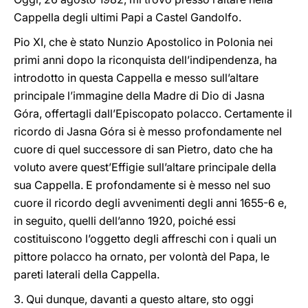
Cappella degli ultimi Papi a Castel Gandolfo.
Pio XI, che è stato Nunzio Apostolico in Polonia nei
primi anni dopo la riconquista dell’indipendenza, ha
introdotto in questa Cappella e messo sull’altare
principale l’immagine della Madre di Dio di Jasna
Góra, offertagli dall’Episcopato polacco. Certamente il
ricordo di Jasna Góra si è messo profondamente nel
cuore di quel successore di san Pietro, dato che ha
voluto avere quest’Effigie sull’altare principale della
sua Cappella. E profondamente si è messo nel suo
cuore il ricordo degli avvenimenti degli anni 1655-6 e,
in seguito, quelli dell’anno 1920, poiché essi
costituiscono l’oggetto degli affreschi con i quali un
pittore polacco ha ornato, per volontà del Papa, le
pareti laterali della Cappella.
3. Qui dunque, davanti a questo altare, sto oggi