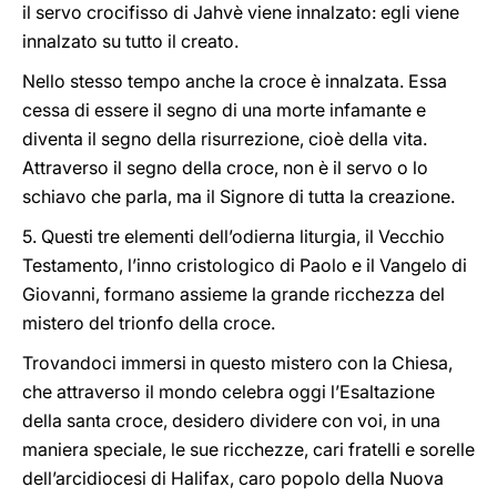
il servo crocifisso di Jahvè viene innalzato: egli viene
innalzato su tutto il creato.
Nello stesso tempo anche la croce è innalzata. Essa
cessa di essere il segno di una morte infamante e
diventa il segno della risurrezione, cioè della vita.
Attraverso il segno della croce, non è il servo o lo
schiavo che parla, ma il Signore di tutta la creazione.
5. Questi tre elementi dell’odierna liturgia, il Vecchio
Testamento, l’inno cristologico di Paolo e il Vangelo di
Giovanni, formano assieme la grande ricchezza del
mistero del trionfo della croce.
Trovandoci immersi in questo mistero con la Chiesa,
che attraverso il mondo celebra oggi l’Esaltazione
della santa croce, desidero dividere con voi, in una
maniera speciale, le sue ricchezze, cari fratelli e sorelle
dell’arcidiocesi di Halifax, caro popolo della Nuova