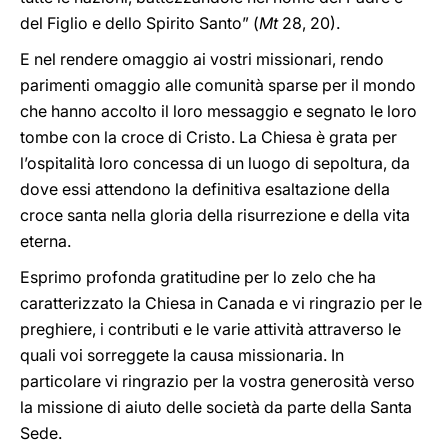
del Figlio e dello Spirito Santo” (
Mt
28, 20).
E nel rendere omaggio ai vostri missionari, rendo
parimenti omaggio alle comunità sparse per il mondo
che hanno accolto il loro messaggio e segnato le loro
tombe con la croce di Cristo. La Chiesa è grata per
l’ospitalità loro concessa di un luogo di sepoltura, da
dove essi attendono la definitiva esaltazione della
croce santa nella gloria della risurrezione e della vita
eterna.
Esprimo profonda gratitudine per lo zelo che ha
caratterizzato la Chiesa in Canada e vi ringrazio per le
preghiere, i contributi e le varie attività attraverso le
quali voi sorreggete la causa missionaria. In
particolare vi ringrazio per la vostra generosità verso
la missione di aiuto delle società da parte della Santa
Sede.