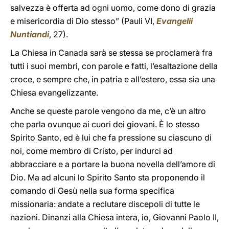
salvezza è offerta ad ogni uomo, come dono di grazia
e misericordia di Dio stesso” (Pauli VI,
Evangelii
Nuntiandi
, 27).
La Chiesa in Canada sarà se stessa se proclamerà fra
tutti i suoi membri, con parole e fatti, l’esaltazione della
croce, e sempre che, in patria e all’estero, essa sia una
Chiesa evangelizzante.
Anche se queste parole vengono da me, c’è un altro
che parla ovunque ai cuori dei giovani. È lo stesso
Spirito Santo, ed è lui che fa pressione su ciascuno di
noi, come membro di Cristo, per indurci ad
abbracciare e a portare la buona novella dell’amore di
Dio. Ma ad alcuni lo Spirito Santo sta proponendo il
comando di Gesù nella sua forma specifica
missionaria: andate a reclutare discepoli di tutte le
nazioni. Dinanzi alla Chiesa intera, io, Giovanni Paolo II,