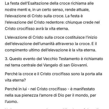
La festa dell’Esaltazione della croce richiama alle
nostre menti e, in un certo senso, rende attuale,
l’elevazione di Cristo sulla croce. La festa è
l’elevazione del Cristo redentore: chiunque crede nel
Cristo crocifisso avrà la vita eterna.
L’elevazione di Cristo sulla croce costituisce l’inizio
dell’elevazione dell’umanità attraverso la croce. E il
compimento ultimo dell’elevazione è la vita eterna.
3. Questo evento del Vecchio Testamento è richiamato
nel tema centrale del Vangelo di san Giovanni.
Perché la croce e il Cristo crocifisso sono la porta alla
vita eterna?
Perché in lui - nel Cristo crocifisso - è manifestato
nella sua pienezza l’amore di Dio per il mondo, per
l’uomo.