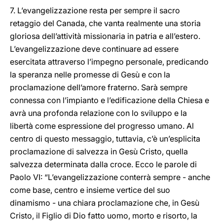
7. L’evangelizzazione resta per sempre il sacro
retaggio del Canada, che vanta realmente una storia
gloriosa dell’attività missionaria in patria e all’estero.
L’evangelizzazione deve continuare ad essere
esercitata attraverso l’impegno personale, predicando
la speranza nelle promesse di Gesù e con la
proclamazione dell’amore fraterno. Sarà sempre
connessa con l’impianto e l’edificazione della Chiesa e
avrà una profonda relazione con lo sviluppo e la
libertà come espressione del progresso umano. Al
centro di questo messaggio, tuttavia, c’è un’esplicita
proclamazione di salvezza in Gesù Cristo, quella
salvezza determinata dalla croce. Ecco le parole di
Paolo VI: “L’evangelizzazione conterrà sempre - anche
come base, centro e insieme vertice del suo
dinamismo - una chiara proclamazione che, in Gesù
Cristo, il Figlio di Dio fatto uomo, morto e risorto, la