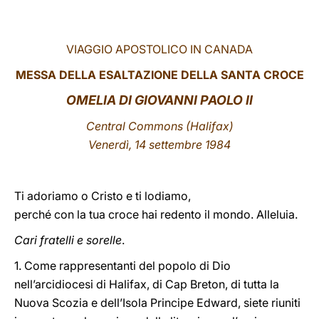
LATINE
VIAGGIO APOSTOLICO IN CANADA
MESSA DELLA ESALTAZIONE DELLA SANTA CROCE
OMELIA DI GIOVANNI PAOLO II
Central Commons (Halifax)
Venerdì, 14 settembre 1984
Ti adoriamo o Cristo e ti lodiamo,
perché con la tua croce hai redento il mondo. Alleluia.
Cari fratelli e sorelle
.
1. Come rappresentanti del popolo di Dio
nell’arcidiocesi di Halifax, di Cap Breton, di tutta la
Nuova Scozia e dell’Isola Principe Edward, siete riuniti