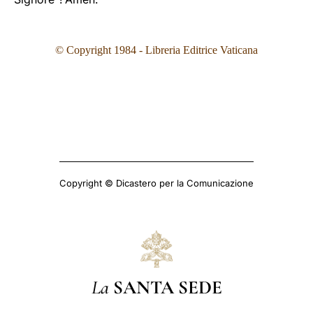
© Copyright 1984 - Libreria Editrice Vaticana
Copyright © Dicastero per la Comunicazione
La
SANTA SEDE