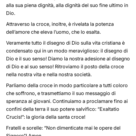
alla sua piena dignità, alla dignità del suo fine ultimo in
Dio.
Attraverso la croce, inoltre, è rivelata la potenza
dell’amore che eleva l’uomo, che lo esalta.
Veramente tutto il disegno di Dio sulla vita cristiana è
condensato qui in un modo meraviglioso: il disegno di
Dio e il suo senso! Diamo la nostra adesione al disegno
di Dio e al suo senso! Ritroviamo il posto della croce
nella nostra vita e nella nostra società.
Parliamo della croce in modo particolare a tutti coloro
che soffrono, e trasmettiamo il suo messaggio di
speranza ai giovani. Continuiamo a proclamare fino ai
confini della terra il suo potere salvifico: “Exaltatio
Crucis!”: la gloria della santa croce!
Fratelli e sorelle: “Non dimenticate mai le opere del
Signore”! Amen.