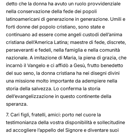
detto che la donna ha avuto un ruolo provvidenziale
nella conservazione della fede dei popoli
latinoamericani di generazione in generazione. Umili e
forti donne del popolo cristiano, sono state e
continuano ad essere come angeli custodi dell’anima
cristiana dell’America Latina; maestre di fede, discrete,
perseveranti e fedeli, nella famiglia e nella comunità
nazionale. A imitazione di Maria, la piena di grazia, che
incarnò il Vangelo e ci affidò a Gesù, frutto benedetto
del suo seno, la donna cristiana ha nei disegni divini
una missione molto importante da adempiere nella
storia della salvezza. Lo conferma la storia
dell’evangelizzazione in questo continente della
speranza.
7. Cari figli, fratelli, amici: porto nel cuore la
testimonianza della vostra disponibilità e sollecitudine
ad accogliere l’appello del Signore e diventare suoi