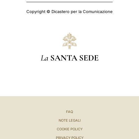
Copyright © Dicastero per la Comunicazione
La
SANTA SEDE
FAQ
NOTE LEGALI
COOKIE POLICY
PRIVACY POLICY