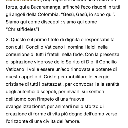
forza, qui a Bucaramanga, affinché l’eco risuoni in tutti
gli angoli della Colombia: “Gesù, Gesù, io sono qui”.
Siamo qui come discepoli; siamo qui come
“Christifideles”!
2. Questo è il primo titolo di dignità e responsabilità
con cui il Concilio Vaticano II nomina i laici, nella
comunione di tutti i fratelli nella fede. Con la presenza
e ispirazione vigorose dello Spirito di Dio, il Concilio
Vaticano II volle essere un’eco rinnovata e potente di
questo appello di Cristo per mobilitare le energie
cristiane di tutti i battezzati, per convocarli alla santità
degli autentici discepoli, per inviarli sui sentieri
dell’uomo con l’impeto di una “nuova
evangelizzazione”, per animarli nello sforzo di
creazione di forme di vita più degne dell’uomo verso
l’orizzonte di una civiltà dell’amore.