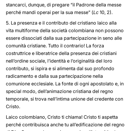
stancarci, dunque, di pregare “il Padrone della messe
perché mandi operai per la sua messe” (
Lc
10, 2).
5. La presenza e il contributo del cristiano laico alla
vita multiforme della società colombiana non possono
essere dissociati dalla sua partecipazione in seno alle
comunità cristiane. Tutto il contrario! La forza
costruttrice e liberatrice della presenza dei cristiani
nell’ordine sociale, l’identità e l’originalità del loro
contributo, si ispira e si alimenta dal suo profondo
radicamento e dalla sua partecipazione nella
comunione ecclesiale. La fonte di ogni apostolato e, in
special modo, dell’animazione cristiana del regno
temporale, si trova nell’intima unione del credente con
Cristo.
Laico colombiano, Cristo ti chiama! Cristo ti aspetta
perché contribuisca anche tu all’edificazione del regno