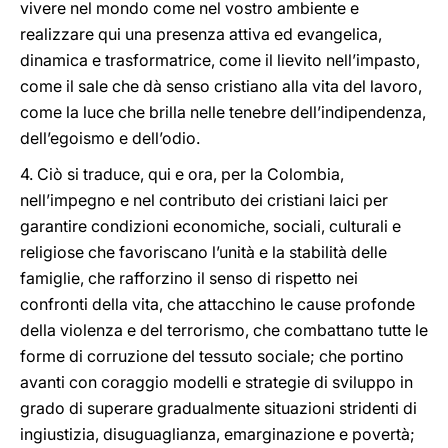
vivere nel mondo come nel vostro ambiente e
realizzare qui una presenza attiva ed evangelica,
dinamica e trasformatrice, come il lievito nell’impasto,
come il sale che dà senso cristiano alla vita del lavoro,
come la luce che brilla nelle tenebre dell’indipendenza,
dell’egoismo e dell’odio.
4. Ciò si traduce, qui e ora, per la Colombia,
nell’impegno e nel contributo dei cristiani laici per
garantire condizioni economiche, sociali, culturali e
religiose che favoriscano l’unità e la stabilità delle
famiglie, che rafforzino il senso di rispetto nei
confronti della vita, che attacchino le cause profonde
della violenza e del terrorismo, che combattano tutte le
forme di corruzione del tessuto sociale; che portino
avanti con coraggio modelli e strategie di sviluppo in
grado di superare gradualmente situazioni stridenti di
ingiustizia, disuguaglianza, emarginazione e povertà;