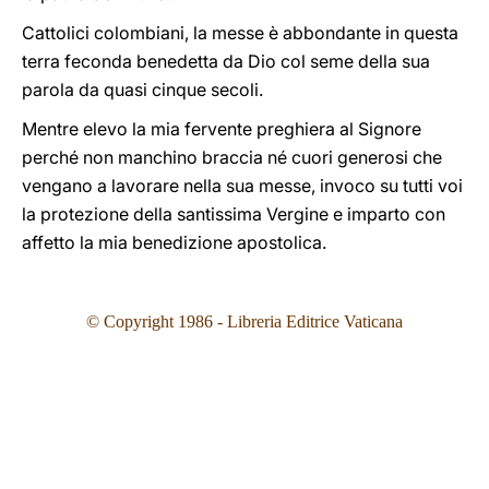
Cattolici colombiani, la messe è abbondante in questa
terra feconda benedetta da Dio col seme della sua
parola da quasi cinque secoli.
Mentre elevo la mia fervente preghiera al Signore
perché non manchino braccia né cuori generosi che
vengano a lavorare nella sua messe, invoco su tutti voi
la protezione della santissima Vergine e imparto con
affetto la mia benedizione apostolica.
© Copyright 1986 - Libreria Editrice Vaticana