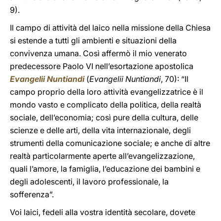
9).
Il campo di attività del laico nella missione della Chiesa
si estende a tutti gli ambienti e situazioni della
convivenza umana. Così affermò il mio venerato
predecessore Paolo VI nell’esortazione apostolica
Evangelii Nuntiandi
(
Evangelii Nuntiandi
, 70): “Il
campo proprio della loro attività evangelizzatrice è il
mondo vasto e complicato della politica, della realtà
sociale, dell’economia; così pure della cultura, delle
scienze e delle arti, della vita internazionale, degli
strumenti della comunicazione sociale; e anche di altre
realtà particolarmente aperte all’evangelizzazione,
quali l’amore, la famiglia, l’educazione dei bambini e
degli adolescenti, il lavoro professionale, la
sofferenza”.
Voi laici, fedeli alla vostra identità secolare, dovete