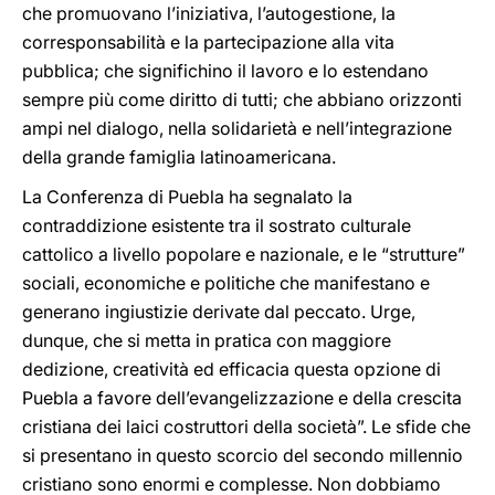
che promuovano l’iniziativa, l’autogestione, la
corresponsabilità e la partecipazione alla vita
pubblica; che significhino il lavoro e lo estendano
sempre più come diritto di tutti; che abbiano orizzonti
ampi nel dialogo, nella solidarietà e nell’integrazione
della grande famiglia latinoamericana.
La Conferenza di Puebla ha segnalato la
contraddizione esistente tra il sostrato culturale
cattolico a livello popolare e nazionale, e le “strutture”
sociali, economiche e politiche che manifestano e
generano ingiustizie derivate dal peccato. Urge,
dunque, che si metta in pratica con maggiore
dedizione, creatività ed efficacia questa opzione di
Puebla a favore dell’evangelizzazione e della crescita
cristiana dei laici costruttori della società”. Le sfide che
si presentano in questo scorcio del secondo millennio
cristiano sono enormi e complesse. Non dobbiamo