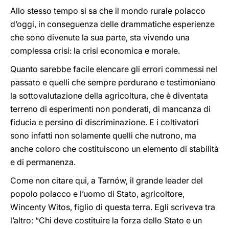
Allo stesso tempo si sa che il mondo rurale polacco
d’oggi, in conseguenza delle drammatiche esperienze
che sono divenute la sua parte, sta vivendo una
complessa crisi: la crisi economica e morale.
Quanto sarebbe facile elencare gli errori commessi nel
passato e quelli che sempre perdurano e testimoniano
la sottovalutazione della agricoltura, che è diventata
terreno di esperimenti non ponderati, di mancanza di
fiducia e persino di discriminazione. E i coltivatori
sono infatti non solamente quelli che nutrono, ma
anche coloro che costituiscono un elemento di stabilità
e di permanenza.
Come non citare qui, a Tarnów, il grande leader del
popolo polacco e l’uomo di Stato, agricoltore,
Wincenty Witos, figlio di questa terra. Egli scriveva tra
l’altro: “Chi deve costituire la forza dello Stato e un