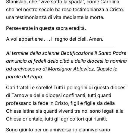
Stanislao, che “vive sotto la spada”, come Carolina,
che nel nostro secolo ha reso testimonianza a Cristo:
una testimonianza di vita mediante la morte.
Perseverate in questa sacra eredità.
A voi appartiene . . . il regno dei cieli. Amen.
Al termine della solenne Beatificazione il Santo Padre
annuncia ai fedeli della città e della diocesi la nomina
ad arcivescovo di Monsignor Ablewicz. Queste le
parole del Papa.
Cari fratelli e sorelle! Tutti i pellegrini di questa diocesi
di Tarnow e delle diocesi confinanti, tutti quanti
professano la fede in Cristo, figli e figlie sia della
Chiesa latina sia quanti viventi tra noi sono legati alla
Chiesa orientale, tutti gli agricoltori qui riuniti.
Sono giunto per un anniversario e anniversario