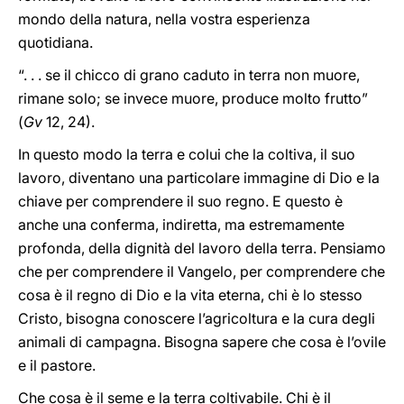
mondo della natura, nella vostra esperienza
quotidiana.
“. . . se il chicco di grano caduto in terra non muore,
rimane solo; se invece muore, produce molto frutto”
(
Gv
12, 24).
In questo modo la terra e colui che la coltiva, il suo
lavoro, diventano una particolare immagine di Dio e la
chiave per comprendere il suo regno. E questo è
anche una conferma, indiretta, ma estremamente
profonda, della dignità del lavoro della terra. Pensiamo
che per comprendere il Vangelo, per comprendere che
cosa è il regno di Dio e la vita eterna, chi è lo stesso
Cristo, bisogna conoscere l’agricoltura e la cura degli
animali di campagna. Bisogna sapere che cosa è l’ovile
e il pastore.
Che cosa è il seme e la terra coltivabile. Chi è il