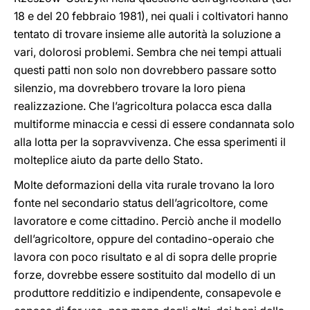
18 e del 20 febbraio 1981), nei quali i coltivatori hanno
tentato di trovare insieme alle autorità la soluzione a
vari, dolorosi problemi. Sembra che nei tempi attuali
questi patti non solo non dovrebbero passare sotto
silenzio, ma dovrebbero trovare la loro piena
realizzazione. Che l’agricoltura polacca esca dalla
multiforme minaccia e cessi di essere condannata solo
alla lotta per la sopravvivenza. Che essa sperimenti il
molteplice aiuto da parte dello Stato.
Molte deformazioni della vita rurale trovano la loro
fonte nel secondario status dell’agricoltore, come
lavoratore e come cittadino. Perciò anche il modello
dell’agricoltore, oppure del contadino-operaio che
lavora con poco risultato e al di sopra delle proprie
forze, dovrebbe essere sostituito dal modello di un
produttore redditizio e indipendente, consapevole e