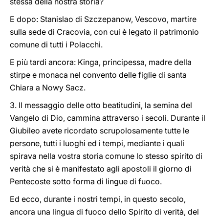
stessa della nostra storia?
E dopo: Stanislao di Szczepanow, Vescovo, martire
sulla sede di Cracovia, con cui è legato il patrimonio
comune di tutti i Polacchi.
E più tardi ancora: Kinga, principessa, madre della
stirpe e monaca nel convento delle figlie di santa
Chiara a Nowy Sacz.
3. Il messaggio delle otto beatitudini, la semina del
Vangelo di Dio, cammina attraverso i secoli. Durante il
Giubileo avete ricordato scrupolosamente tutte le
persone, tutti i luoghi ed i tempi, mediante i quali
spirava nella vostra storia comune lo stesso spirito di
verità che si è manifestato agli apostoli il giorno di
Pentecoste sotto forma di lingue di fuoco.
Ed ecco, durante i nostri tempi, in questo secolo,
ancora una lingua di fuoco dello Spirito di verità, del